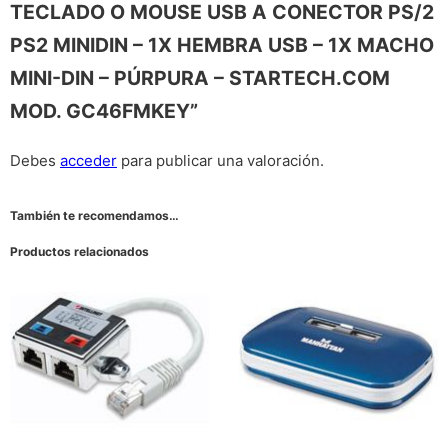
TECLADO O MOUSE USB A CONECTOR PS/2
PS2 MINIDIN – 1X HEMBRA USB – 1X MACHO
MINI-DIN – PÚRPURA – STARTECH.COM
MOD. GC46FMKEY”
Debes
acceder
para publicar una valoración.
También te recomendamos…
Productos relacionados