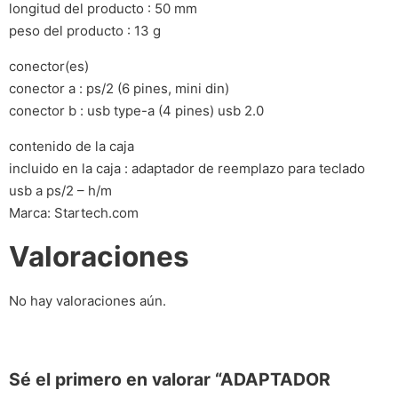
longitud del producto : 50 mm
peso del producto : 13 g
conector(es)
conector a : ps/2 (6 pines, mini din)
conector b : usb type-a (4 pines) usb 2.0
contenido de la caja
incluido en la caja : adaptador de reemplazo para teclado
usb a ps/2 – h/m
Marca: Startech.com
Valoraciones
No hay valoraciones aún.
Sé el primero en valorar “ADAPTADOR