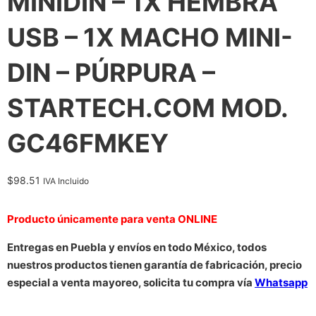
MINIDIN – 1X HEMBRA
USB – 1X MACHO MINI-
DIN – PÚRPURA –
STARTECH.COM MOD.
GC46FMKEY
$
98.51
IVA Incluido
Producto únicamente para venta ONLINE
Entregas en Puebla y envíos en todo México, todos
nuestros productos tienen garantía de fabricación, precio
especial a venta mayoreo, solicita tu compra vía
Whatsapp