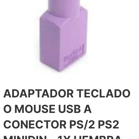
ADAPTADOR TECLADO
O MOUSE USB A
CONECTOR PS/2 PS2