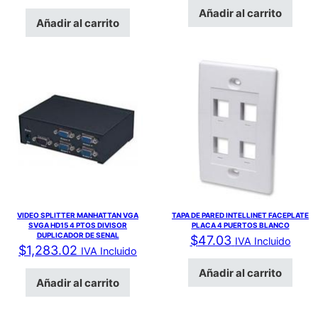
Añadir al carrito
Añadir al carrito
VIDEO SPLITTER MANHATTAN VGA
TAPA DE PARED INTELLINET FACEPLATE
SVGA HD15 4 PTOS DIVISOR
PLACA 4 PUERTOS BLANCO
DUPLICADOR DE SENAL
$
47.03
IVA Incluido
$
1,283.02
IVA Incluido
Añadir al carrito
Añadir al carrito