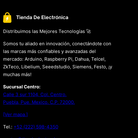
Distribuimos las Mejores Tecnologías 🚀
Somos tu aliado en innovación, conectándote con
las marcas más confiables y avanzadas del
mercado: Arduino, Raspberry Pi, Dahua, Telcel,
ZkTeco, Libelium, Seeedstudio, Siemens, Festo, ¡y
muchas más!
Sucursal Centro:
Calle 3 sur 1104, Col. Centro.
Puebla, Pue. Mexico. C.P. 72000.
[Ver mapa.]
Tel.:
+52 (222) 598-4350