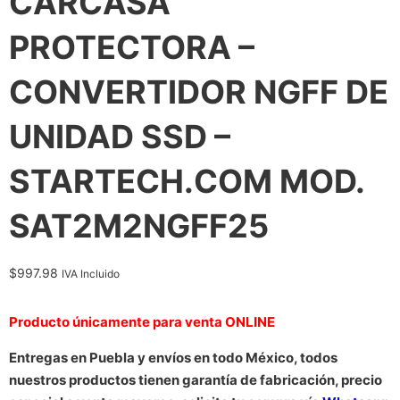
CARCASA
PROTECTORA –
CONVERTIDOR NGFF DE
UNIDAD SSD –
STARTECH.COM MOD.
SAT2M2NGFF25
$
997.98
IVA Incluido
Producto únicamente para venta ONLINE
Entregas en Puebla y envíos en todo México, todos
nuestros productos tienen garantía de fabricación, precio