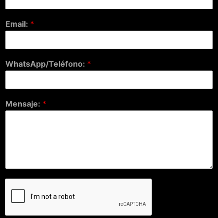
Email:
*
WhatsApp/Teléfono:
*
Mensaje:
*