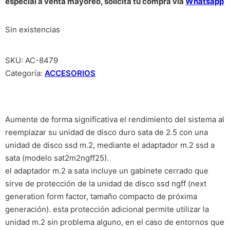
especial a venta mayoreo, solicita tu compra vía
Whatsapp
Sin existencias
SKU:
AC-8479
Categoría:
ACCESORIOS
Aumente de forma significativa el rendimiento del sistema al
reemplazar su unidad de disco duro sata de 2.5 con una
unidad de disco ssd m.2, mediante el adaptador m.2 ssd a
sata (modelo sat2m2ngff25).
el adaptador m.2 a sata incluye un gabinete cerrado que
sirve de protección de la unidad de disco ssd ngff (next
generation form factor, tamaño compacto de próxima
generación). esta protección adicional permite utilizar la
unidad m.2 sin problema alguno, en el caso de entornos que