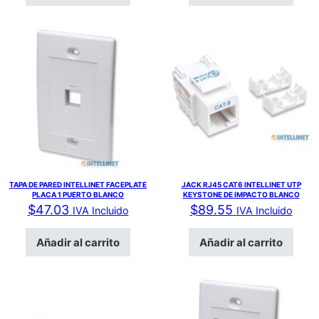
TAPA DE PARED INTELLINET FACEPLATE
JACK RJ45 CAT6 INTELLINET UTP
PLACA 1 PUERTO BLANCO
KEYSTONE DE IMPACTO BLANCO
$
47.03
$
89.55
IVA Incluido
IVA Incluido
Añadir al carrito
Añadir al carrito