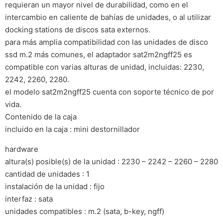
requieran un mayor nivel de durabilidad, como en el
intercambio en caliente de bahías de unidades, o al utilizar
docking stations de discos sata externos.
para más amplia compatibilidad con las unidades de disco
ssd m.2 más comunes, el adaptador sat2m2ngff25 es
compatible con varias alturas de unidad, incluidas: 2230,
2242, 2260, 2280.
el modelo sat2m2ngff25 cuenta con soporte técnico de por
vida.
Contenido de la caja
incluido en la caja : mini destornillador
hardware
altura(s) posible(s) de la unidad : 2230 – 2242 – 2260 – 2280
cantidad de unidades : 1
instalación de la unidad : fijo
interfaz : sata
unidades compatibles : m.2 (sata, b-key, ngff)