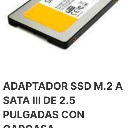
ADAPTADOR SSD M.2 A
SATA III DE 2.5
PULGADAS CON