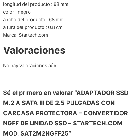
longitud del producto : 98 mm
color : negro
ancho del producto : 68 mm
altura del producto : 0.8 cm
Marca: Startech.com
Valoraciones
No hay valoraciones aún.
Sé el primero en valorar “ADAPTADOR SSD
M.2 A SATA III DE 2.5 PULGADAS CON
CARCASA PROTECTORA – CONVERTIDOR
NGFF DE UNIDAD SSD – STARTECH.COM
MOD. SAT2M2NGFF25”