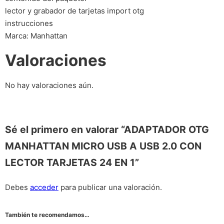
lector y grabador de tarjetas import otg
instrucciones
Marca: Manhattan
Valoraciones
No hay valoraciones aún.
Sé el primero en valorar “ADAPTADOR OTG
MANHATTAN MICRO USB A USB 2.0 CON
LECTOR TARJETAS 24 EN 1”
Debes
acceder
para publicar una valoración.
También te recomendamos…