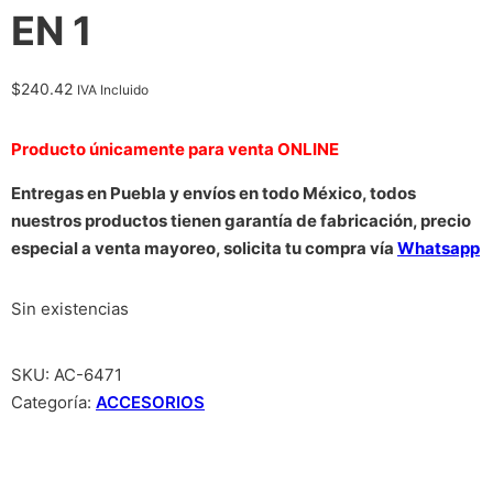
EN 1
$
240.42
IVA Incluido
Producto únicamente para venta ONLINE
Entregas en Puebla y envíos en todo México, todos
nuestros productos tienen garantía de fabricación, precio
especial a venta mayoreo, solicita tu compra vía
Whatsapp
Sin existencias
SKU:
AC-6471
Categoría:
ACCESORIOS