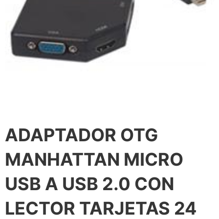
ADAPTADOR OTG
MANHATTAN MICRO
USB A USB 2.0 CON
LECTOR TARJETAS 24