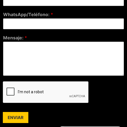
WhatsApp/Teléfono:
*
Mensaje:
*
ENVIAR