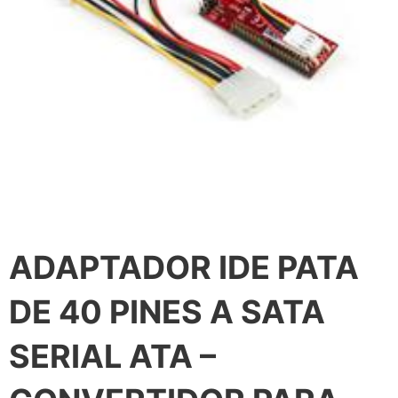
ADAPTADOR IDE PATA
DE 40 PINES A SATA
SERIAL ATA –