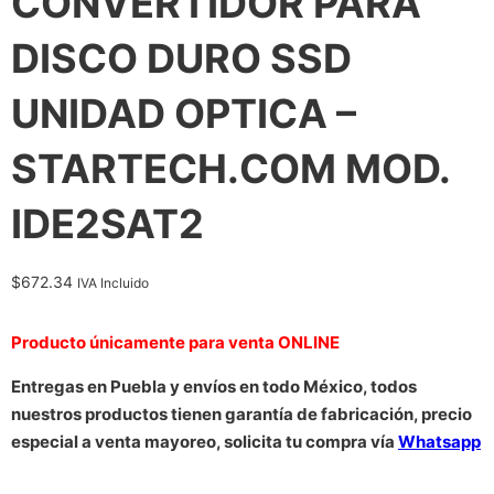
CONVERTIDOR PARA
DISCO DURO SSD
UNIDAD OPTICA –
STARTECH.COM MOD.
IDE2SAT2
$
672.34
IVA Incluido
Producto únicamente para venta ONLINE
Entregas en Puebla y envíos en todo México, todos
nuestros productos tienen garantía de fabricación, precio
especial a venta mayoreo, solicita tu compra vía
Whatsapp