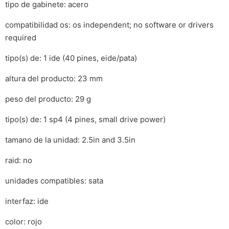
tipo de gabinete: acero
compatibilidad os: os independent; no software or drivers
required
tipo(s) de: 1 ide (40 pines, eide/pata)
altura del producto: 23 mm
peso del producto: 29 g
tipo(s) de: 1 sp4 (4 pines, small drive power)
tamano de la unidad: 2.5in and 3.5in
raid: no
unidades compatibles: sata
interfaz: ide
color: rojo