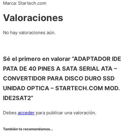
Marca: Startech.com
Valoraciones
No hay valoraciones aún.
Sé el primero en valorar “ADAPTADOR IDE
PATA DE 40 PINES A SATA SERIAL ATA –
CONVERTIDOR PARA DISCO DURO SSD
UNIDAD OPTICA – STARTECH.COM MOD.
IDE2SAT2”
Debes
acceder
para publicar una valoración.
También te recomendamos…