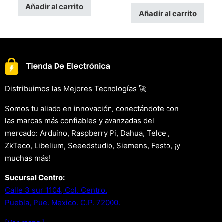
Añadir al carrito
Añadir al carrito
Distribuimos las Mejores Tecnologías 🚀
Somos tu aliado en innovación, conectándote con
las marcas más confiables y avanzadas del
mercado: Arduino, Raspberry Pi, Dahua, Telcel,
ZkTeco, Libelium, Seeedstudio, Siemens, Festo, ¡y
muchas más!
Sucursal Centro:
Calle 3 sur 1104, Col. Centro.
Puebla, Pue. Mexico. C.P. 72000.