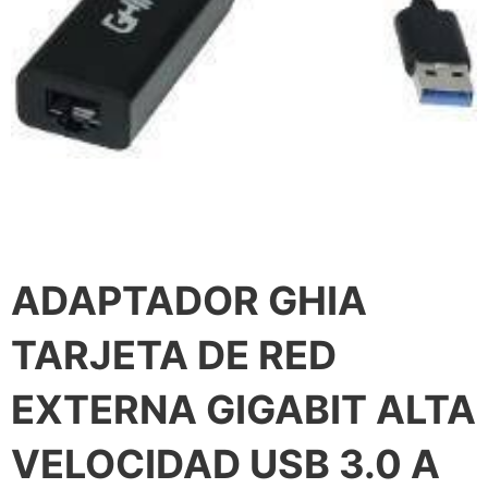
ADAPTADOR GHIA
TARJETA DE RED
EXTERNA GIGABIT ALTA
VELOCIDAD USB 3.0 A