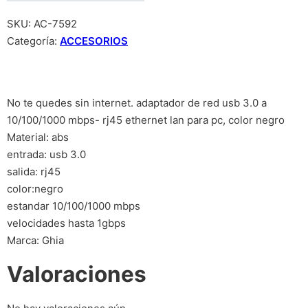
SKU:
AC-7592
Categoría:
ACCESORIOS
No te quedes sin internet. adaptador de red usb 3.0 a
10/100/1000 mbps- rj45 ethernet lan para pc, color negro
Material: abs
entrada: usb 3.0
salida: rj45
color:negro
estandar 10/100/1000 mbps
velocidades hasta 1gbps
Marca: Ghia
Valoraciones