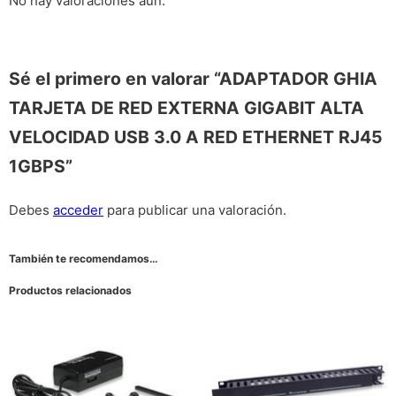
No hay valoraciones aún.
Sé el primero en valorar “ADAPTADOR GHIA
TARJETA DE RED EXTERNA GIGABIT ALTA
VELOCIDAD USB 3.0 A RED ETHERNET RJ45
1GBPS”
Debes
acceder
para publicar una valoración.
También te recomendamos…
Productos relacionados