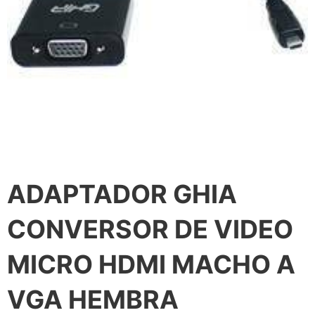
ADAPTADOR GHIA
CONVERSOR DE VIDEO
MICRO HDMI MACHO A
VGA HEMBRA