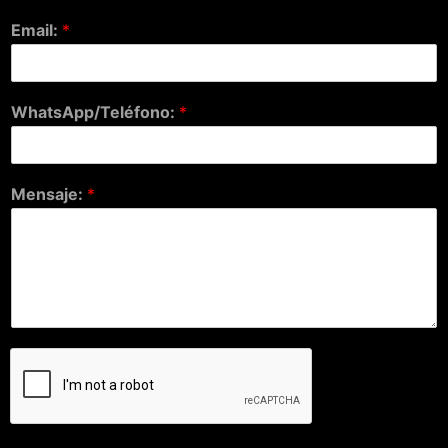
Email:
*
WhatsApp/Teléfono:
*
Mensaje:
*