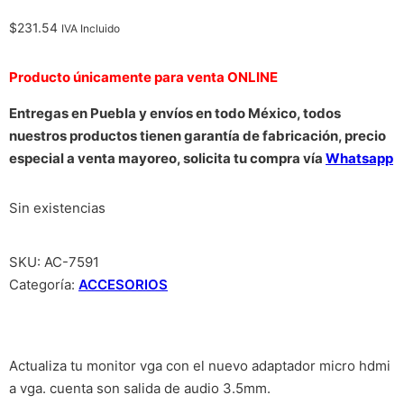
$
231.54
IVA Incluido
Producto únicamente para venta ONLINE
Entregas en Puebla y envíos en todo México, todos
nuestros productos tienen garantía de fabricación, precio
especial a venta mayoreo, solicita tu compra vía
Whatsapp
Sin existencias
SKU:
AC-7591
Categoría:
ACCESORIOS
Actualiza tu monitor vga con el nuevo adaptador micro hdmi
a vga. cuenta son salida de audio 3.5mm.