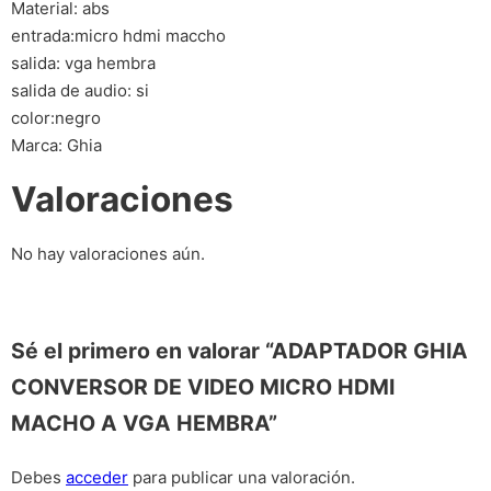
Material: abs
entrada:micro hdmi maccho
salida: vga hembra
salida de audio: si
color:negro
Marca: Ghia
Valoraciones
No hay valoraciones aún.
Sé el primero en valorar “ADAPTADOR GHIA
CONVERSOR DE VIDEO MICRO HDMI
MACHO A VGA HEMBRA”
Debes
acceder
para publicar una valoración.