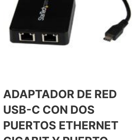
ADAPTADOR DE RED
USB-C CON DOS
PUERTOS ETHERNET