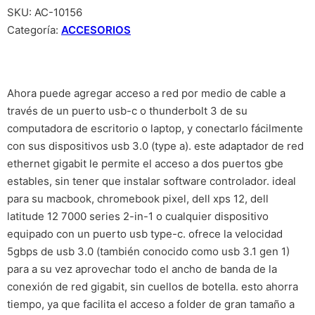
SKU:
AC-10156
Categoría:
ACCESORIOS
Ahora puede agregar acceso a red por medio de cable a
través de un puerto usb-c o thunderbolt 3 de su
computadora de escritorio o laptop, y conectarlo fácilmente
con sus dispositivos usb 3.0 (type a). este adaptador de red
ethernet gigabit le permite el acceso a dos puertos gbe
estables, sin tener que instalar software controlador. ideal
para su macbook, chromebook pixel, dell xps 12, dell
latitude 12 7000 series 2-in-1 o cualquier dispositivo
equipado con un puerto usb type-c. ofrece la velocidad
5gbps de usb 3.0 (también conocido como usb 3.1 gen 1)
para a su vez aprovechar todo el ancho de banda de la
conexión de red gigabit, sin cuellos de botella. esto ahorra
tiempo, ya que facilita el acceso a folder de gran tamaño a