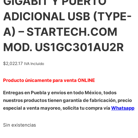
GIGABIT Y PUERTO
ADICIONAL USB (TYPE-
A) – STARTECH.COM
MOD. US1GC301AU2R
$
2,022.17
IVA Incluido
Producto únicamente para venta ONLINE
Entregas en Puebla y envíos en todo México, todos
nuestros productos tienen garantía de fabricación, precio
especial a venta mayoreo, solicita tu compra vía
Whatsapp
Sin existencias