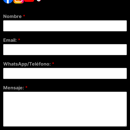
Nombre
*
Email:
*
WhatsApp/Teléfono:
*
Mensaje:
*