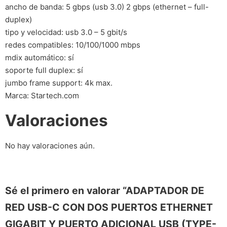
ancho de banda: 5 gbps (usb 3.0) 2 gbps (ethernet – full-
duplex)
tipo y velocidad: usb 3.0 – 5 gbit/s
redes compatibles: 10/100/1000 mbps
mdix automático: sí
soporte full duplex: sí
jumbo frame support: 4k max.
Marca: Startech.com
Valoraciones
No hay valoraciones aún.
Sé el primero en valorar “ADAPTADOR DE
RED USB-C CON DOS PUERTOS ETHERNET
GIGABIT Y PUERTO ADICIONAL USB (TYPE-