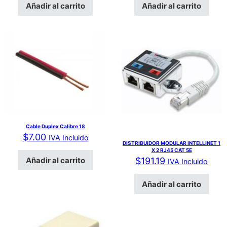
Añadir al carrito
Añadir al carrito
Cable Duplex Calibre 18
$
7.00
IVA Incluido
DISTRIBUIDOR MODULAR INTELLINET 1
X 2 RJ45 CAT 5E
Añadir al carrito
$
191.19
IVA Incluido
Añadir al carrito