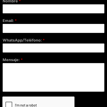
Nombre
*
Email:
*
WhatsApp/Teléfono:
*
Mensaje:
*