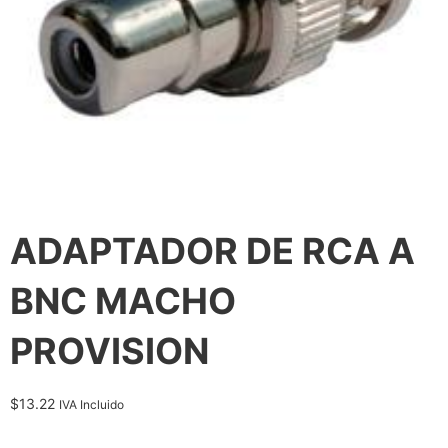
ADAPTADOR DE RCA A
BNC MACHO
PROVISION
$
13.22
IVA Incluido