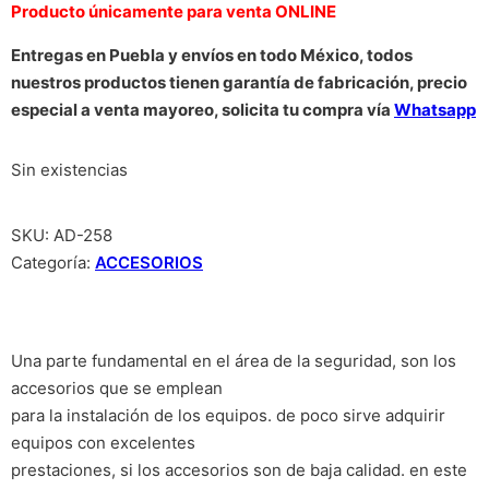
Producto únicamente para venta ONLINE
Entregas en Puebla y envíos en todo México, todos
nuestros productos tienen garantía de fabricación, precio
especial a venta mayoreo, solicita tu compra vía
Whatsapp
Sin existencias
SKU:
AD-258
Categoría:
ACCESORIOS
Una parte fundamental en el área de la seguridad, son los
accesorios que se emplean
para la instalación de los equipos. de poco sirve adquirir
equipos con excelentes
prestaciones, si los accesorios son de baja calidad. en este