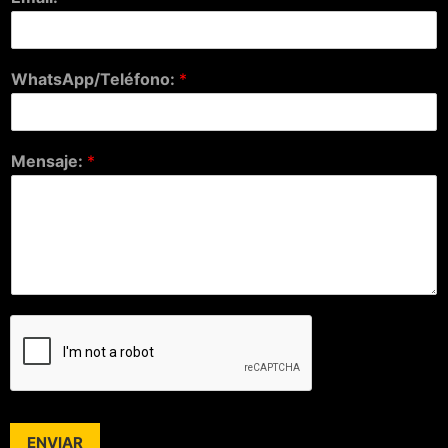
WhatsApp/Teléfono:
*
Mensaje:
*
ENVIAR