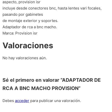
aspecto, provision isr
incluye desde conectores bnc, hasta lentes vari focales,
pasando por gabinetes
de montaje exterior y soportes.
Adaptador de rca a bnc macho.
Marca: Provision isr
Valoraciones
No hay valoraciones aún.
Sé el primero en valorar “ADAPTADOR DE
RCA A BNC MACHO PROVISION”
Debes
acceder
para publicar una valoración.