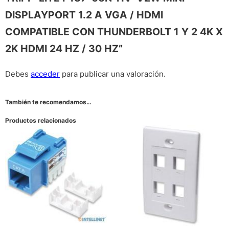
DISPLAYPORT 1.2 A VGA / HDMI
COMPATIBLE CON THUNDERBOLT 1 Y 2 4K X
2K HDMI 24 HZ / 30 HZ”
Debes
acceder
para publicar una valoración.
También te recomendamos…
Productos relacionados