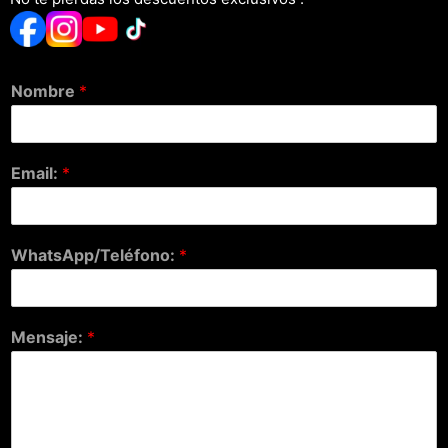
Nombre
*
Email:
*
WhatsApp/Teléfono:
*
Mensaje:
*