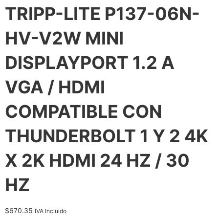
TRIPP-LITE P137-06N-
HV-V2W MINI
DISPLAYPORT 1.2 A
VGA / HDMI
COMPATIBLE CON
THUNDERBOLT 1 Y 2 4K
X 2K HDMI 24 HZ / 30
HZ
$
670.35
IVA Incluido