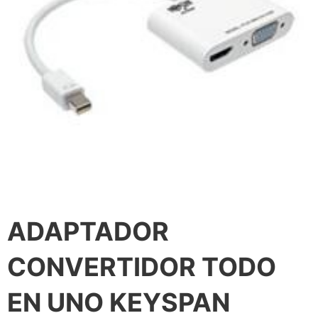
ADAPTADOR
CONVERTIDOR TODO
EN UNO KEYSPAN