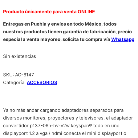
Producto únicamente para venta ONLINE
Entregas en Puebla y envíos en todo México, todos
nuestros productos tienen garantía de fabricación, precio
especial a venta mayoreo, solicita tu compra vía
Whatsapp
Sin existencias
SKU:
AC-6147
Categoría:
ACCESORIOS
Ya no más andar cargando adaptadores separados para
diversos monitores, proyectores y televisores. el adaptador
convertidor p137-06n-hv-v2w keyspan® todo en uno
displayport 1.2 a vga / hdmi conecta el mini displayport o