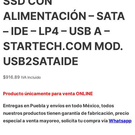
SSD CON
ALIMENTACIÓN – SATA
– IDE – LP4 – USB A –
STARTECH.COM MOD.
USB2SATAIDE
$
916.89
IVA Incluido
Producto únicamente para venta ONLINE
Entregas en Puebla y envíos en todo México, todos
nuestros productos tienen garantía de fabricación, precio
especial a venta mayoreo, solicita tu compra vía
Whatsapp