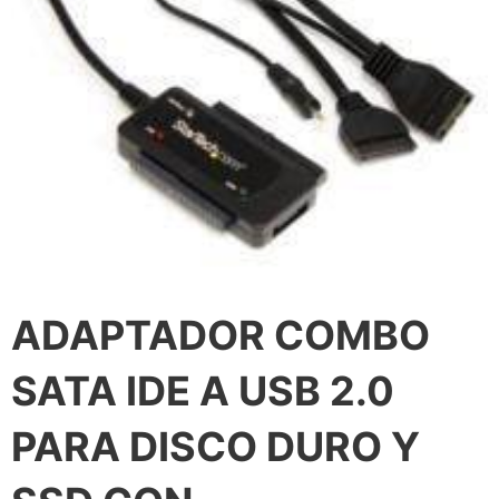
ADAPTADOR COMBO
SATA IDE A USB 2.0
PARA DISCO DURO Y