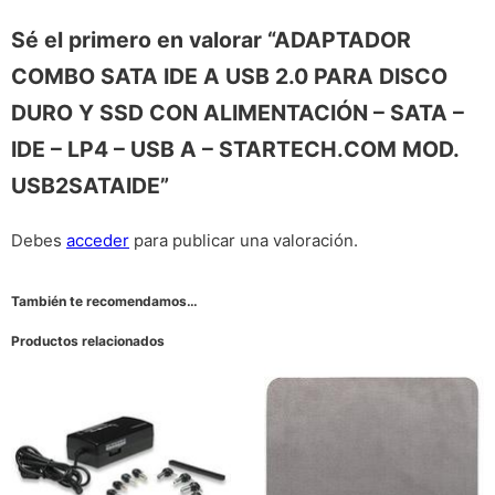
Sé el primero en valorar “ADAPTADOR
COMBO SATA IDE A USB 2.0 PARA DISCO
DURO Y SSD CON ALIMENTACIÓN – SATA –
IDE – LP4 – USB A – STARTECH.COM MOD.
USB2SATAIDE”
Debes
acceder
para publicar una valoración.
También te recomendamos…
Productos relacionados