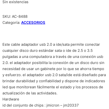
Sin existencias
SKU:
AC-8488
Categoría:
ACCESORIOS
Este cable adaptador usb 2.0 a ide/sata permite conectar
cualquier disco duro estándar sata o ide de 2.5 o 3.5
pulgadas a una computadora a través de una conexión usb
2.0. el adaptador posibilita la conexión de un disco duro sin
necesidad de usar un gabinete por lo que se ahorra tiempo
y esfuerzo. el adaptador usb 2.0 sata/ide está diseñado para
brindar durabilidad y confiabilidad y dispone de indicadores
led que monitorean fácilmente el estado y los procesos de
actualización de las actividades.
Hardware
id del conjunto de chips : jmicron – jm20337