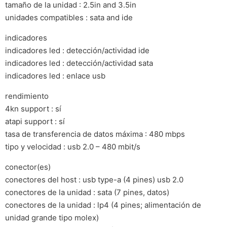
tamaño de la unidad : 2.5in and 3.5in
unidades compatibles : sata and ide
indicadores
indicadores led : detección/actividad ide
indicadores led : detección/actividad sata
indicadores led : enlace usb
rendimiento
4kn support : sí
atapi support : sí
tasa de transferencia de datos máxima : 480 mbps
tipo y velocidad : usb 2.0 – 480 mbit/s
conector(es)
conectores del host : usb type-a (4 pines) usb 2.0
conectores de la unidad : sata (7 pines, datos)
conectores de la unidad : lp4 (4 pines; alimentación de
unidad grande tipo molex)