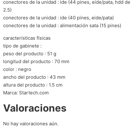
conectores de la unidad : ide (44 pines, eide/pata, hdd de
2.5)
conectores de la unidad : ide (40 pines, eide/pata)
conectores de la unidad : alimentación sata (15 pines)
características físicas
tipo de gabinete :
peso del producto : 51 g
longitud del producto : 70 mm
color : negro
ancho del producto : 43 mm
altura del producto : 1.5 cm
Marca: Startech.com
Valoraciones
No hay valoraciones aún.