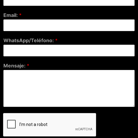
Email:
*
WhatsApp/Teléfono:
*
Mensaje:
*