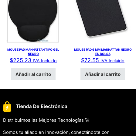
MOUSE PAD MANHATTAN TIPO GEL
MOUSE PAD 6 MM MANHATTAN NEGRO
NEGRO
EN BOLSA
$
225.23
$
72.55
IVA Incluido
IVA Incluido
Añadir al carrito
Añadir al carrito
Distribuimos las Mejores Tecnologías 🚀
Somos tu aliado en innovación, conectándote con