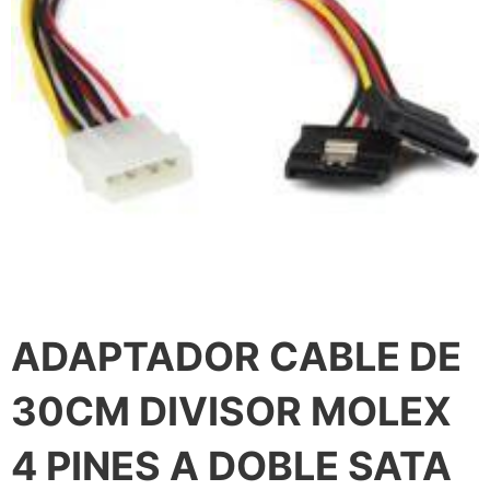
ADAPTADOR CABLE DE
30CM DIVISOR MOLEX
4 PINES A DOBLE SATA