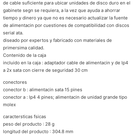
de cable suficiente para ubicar unidades de disco duro en el
gabinete segn se requiera, a la vez que ayuda a ahorrar
tiempo y dinero ya que no es necesario actualizar la fuente
de alimentacin por cuestiones de compatibilidad con discos
serial ata.
diseado por expertos y fabricado con materiales de
primersima calidad.
Contenido de la caja
incluido en la caja : adaptador cable de alimentacin y de lp4
a 2x sata con cierre de seguridad 30 cm
conectores
conector b : alimentacin sata 15 pines
conector a : lp4 4 pines; alimentacin de unidad grande tipo
molex
caractersticas fsicas
peso del producto : 28 g
longitud del producto : 304.8 mm