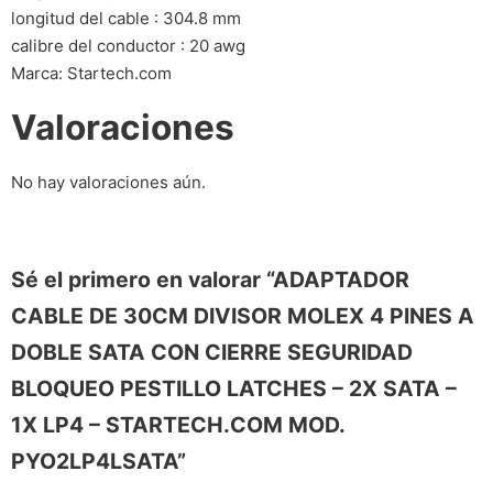
longitud del cable : 304.8 mm
calibre del conductor : 20 awg
Marca: Startech.com
Valoraciones
No hay valoraciones aún.
Sé el primero en valorar “ADAPTADOR
CABLE DE 30CM DIVISOR MOLEX 4 PINES A
DOBLE SATA CON CIERRE SEGURIDAD
BLOQUEO PESTILLO LATCHES – 2X SATA –
1X LP4 – STARTECH.COM MOD.
PYO2LP4LSATA”