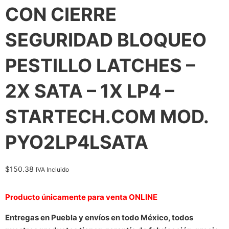
CON CIERRE
SEGURIDAD BLOQUEO
PESTILLO LATCHES –
2X SATA – 1X LP4 –
STARTECH.COM MOD.
PYO2LP4LSATA
$
150.38
IVA Incluido
Producto únicamente para venta ONLINE
Entregas en Puebla y envíos en todo México, todos