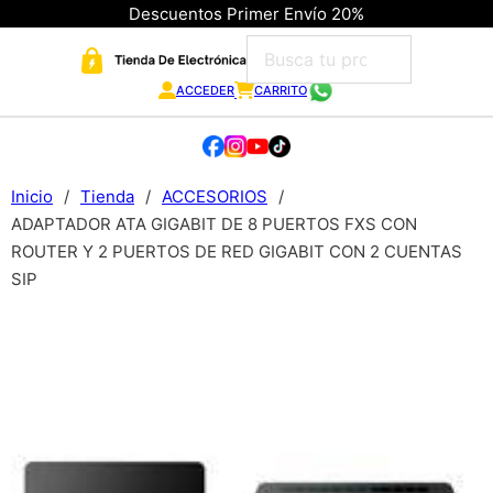
Descuentos Primer Envío 20%
ACCEDER
CARRITO
Inicio
/
Tienda
/
ACCESORIOS
/
ADAPTADOR ATA GIGABIT DE 8 PUERTOS FXS CON
ROUTER Y 2 PUERTOS DE RED GIGABIT CON 2 CUENTAS
SIP