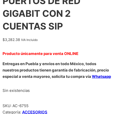
PUERTOS DE RED
GIGABIT CON 2
CUENTAS SIP
$
3,282.38
IVA Incluido
Producto únicamente para venta ONLINE
Entregas en Puebla y envíos en todo México, todos
nuestros productos tienen garantía de fabricación, precio
especial a venta mayoreo, solicita tu compra vía
Whatsapp
Sin existencias
SKU:
AC-6755
Categoría:
ACCESORIOS