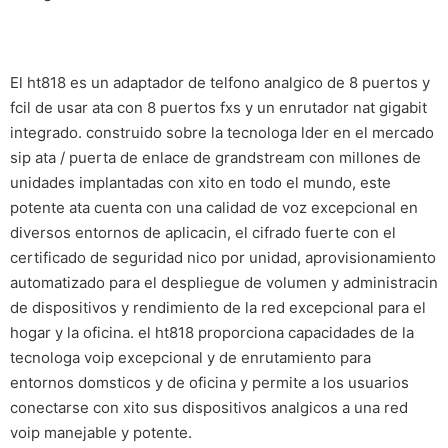
El ht818 es un adaptador de telfono analgico de 8 puertos y
fcil de usar ata con 8 puertos fxs y un enrutador nat gigabit
integrado. construido sobre la tecnologa lder en el mercado
sip ata / puerta de enlace de grandstream con millones de
unidades implantadas con xito en todo el mundo, este
potente ata cuenta con una calidad de voz excepcional en
diversos entornos de aplicacin, el cifrado fuerte con el
certificado de seguridad nico por unidad, aprovisionamiento
automatizado para el despliegue de volumen y administracin
de dispositivos y rendimiento de la red excepcional para el
hogar y la oficina. el ht818 proporciona capacidades de la
tecnologa voip excepcional y de enrutamiento para
entornos domsticos y de oficina y permite a los usuarios
conectarse con xito sus dispositivos analgicos a una red
voip manejable y potente.