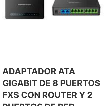
ADAPTADOR ATA
GIGABIT DE 8 PUERTOS
FXS CON ROUTER Y 2