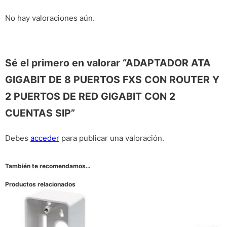
No hay valoraciones aún.
Sé el primero en valorar “ADAPTADOR ATA
GIGABIT DE 8 PUERTOS FXS CON ROUTER Y
2 PUERTOS DE RED GIGABIT CON 2
CUENTAS SIP”
Debes
acceder
para publicar una valoración.
También te recomendamos…
Productos relacionados