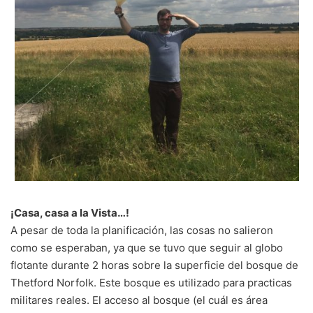
¡Casa, casa a la Vista…!
A pesar de toda la planificación, las cosas no salieron
como se esperaban, ya que se tuvo que seguir al globo
flotante durante 2 horas sobre la superficie del bosque de
Thetford Norfolk. Este bosque es utilizado para practicas
militares reales. El acceso al bosque (el cuál es área