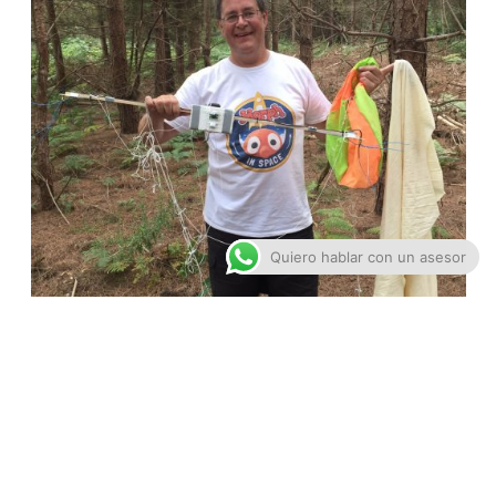
Quiero hablar con un asesor
Fue sorprendente recuperar tan fácil el globo, y una vez