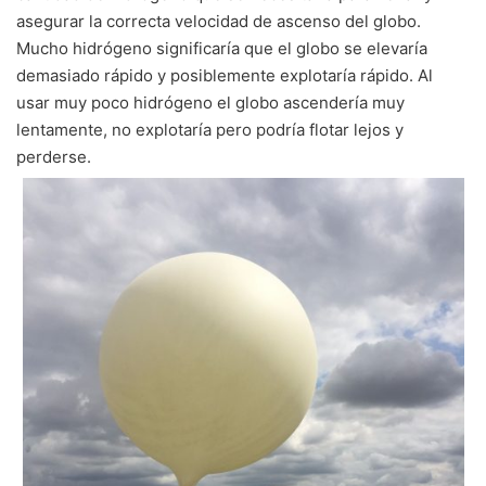
asegurar la correcta velocidad de ascenso del globo.
Mucho hidrógeno significaría que el globo se elevaría
demasiado rápido y posiblemente explotaría rápido. Al
usar muy poco hidrógeno el globo ascendería muy
lentamente, no explotaría pero podría flotar lejos y
perderse.