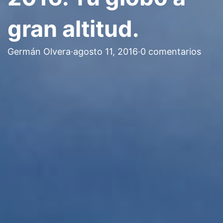
gran altitud.
Germán Olvera
·
agosto 11, 2016
·
0 comentarios