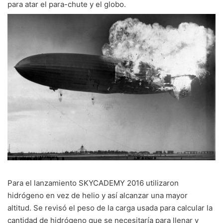
para atar el para-chute y el globo.
Para el lanzamiento SKYCADEMY 2016 utilizaron
hidrógeno en vez de helio y así alcanzar una mayor
altitud. Se revisó el peso de la carga usada para calcular la
cantidad de hidrógeno que se necesitaría para llenar y