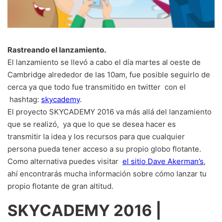
Rastreando el lanzamiento.
El lanzamiento se llevó a cabo el día martes al oeste de
Cambridge alrededor de las 10am, fue posible seguirlo de
cerca ya que todo fue transmitido en twitter con el
hashtag:
skycademy
.
El proyecto SKYCADEMY 2016 va más allá del lanzamiento
que se realizó, ya que lo que se desea hacer es
transmitir la idea y los recursos para que cualquier
persona pueda tener acceso a su propio globo flotante.
Como alternativa puedes visitar
el sitio Dave Akerman’s
,
ahí encontrarás mucha información sobre cómo lanzar tu
propio flotante de gran altitud.
SKYCADEMY 2016 |