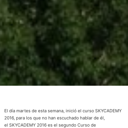
El día martes de esta semana, inició el curso SKYCADEMY
2016, para los que no han escuchado hablar de él,
el SKYCADEMY 2016 es el segundo Curso de