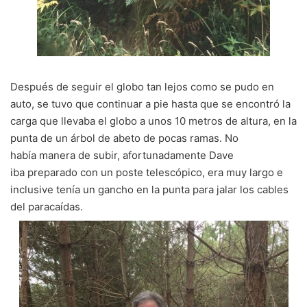
Después de seguir el globo tan lejos como se pudo en
auto, se tuvo que continuar a pie hasta que se encontró la
carga que llevaba el globo a unos 10 metros de altura, en la
punta de un árbol de abeto de pocas ramas. No
había manera de subir, afortunadamente Dave
iba preparado con un poste telescópico, era muy largo e
inclusive tenía un gancho en la punta para jalar los cables
del paracaídas.