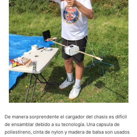
De manera sorprendente el cargador del chasis es difícil
de ensamblar debido a su tecnología. Una capsula de
poliestireno, cinta de nylon y madera de balsa son usados