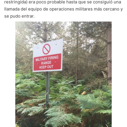
restringida) era poco probable hasta que se consiguió una
llamada del equipo de operaciones militares más cercano y
se pudo entrar.