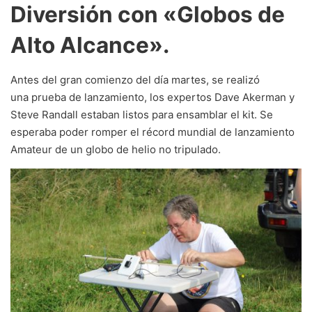
Diversión con «Globos de
Alto Alcance».
Antes del gran comienzo del día martes, se realizó
una prueba de lanzamiento, los expertos Dave Akerman y
Steve Randall estaban listos para ensamblar el kit. Se
esperaba poder romper el récord mundial de lanzamiento
Amateur de un globo de helio no tripulado.