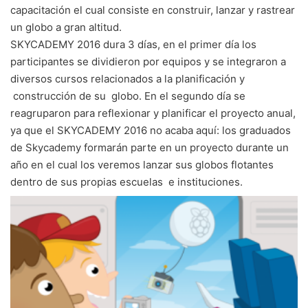
capacitación el cual consiste en construir, lanzar y rastrear
un globo a gran altitud.
SKYCADEMY 2016 dura 3 días, en el primer día los
participantes se dividieron por equipos y se integraron a
diversos cursos relacionados a la planificación y
construcción de su globo. En el segundo día se
reagruparon para reflexionar y planificar el proyecto anual,
ya que el SKYCADEMY 2016 no acaba aquí: los graduados
de Skycademy formarán parte en un proyecto durante un
año en el cual los veremos lanzar sus globos flotantes
dentro de sus propias escuelas e instituciones.