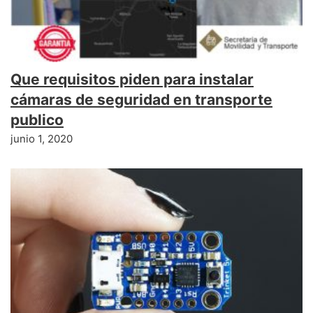
Que requisitos piden para instalar
cámaras de seguridad en transporte
publico
junio 1, 2020