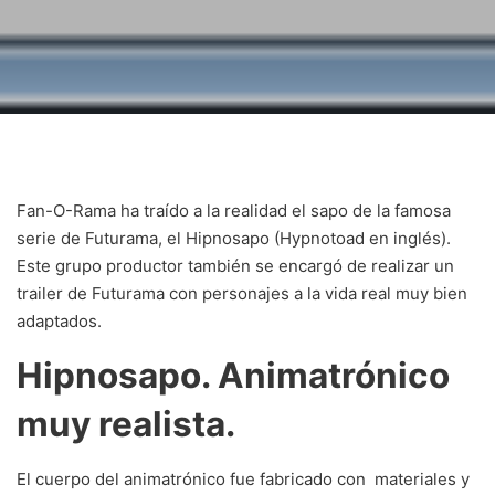
Fan-O-Rama ha traído a la realidad el sapo de la famosa
serie de Futurama, el Hipnosapo (Hypnotoad en inglés).
Este grupo productor también se encargó de realizar un
trailer de Futurama con personajes a la vida real muy bien
adaptados.
Hipnosapo. Animatrónico
muy realista.
El cuerpo del animatrónico fue fabricado con materiales y