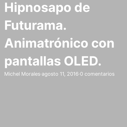
Hipnosapo de
Futurama.
Animatrónico con
pantallas OLED.
Michel Morales
·
agosto 11, 2016
·
0 comentarios