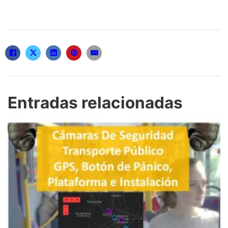
Entradas relacionadas