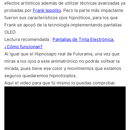
efectos artísticos además de utilizar técnicas avanzadas ya
probadas por
Frank Ippolito
. Pero la parte más impactante
fueron sus característicos ojos hipnóticos, para los que
Frank se apoyó de la tecnología implementando pantallas
OLED.
Lectura recomendada :
Pantallas de Tinta Electrónica.
¿Cómo funcionan?
Al igual que el Hipnosapo real de Futurama, una vez que
miras a los ojos a este animatrónico no podrás voltear la
mirada, pues tiene ese color y movimientos que estamos
seguros quedaremos hipnotizados.
Aquí el video para que tú mismo lo puedas comprobar.