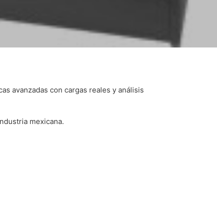
cas avanzadas con cargas reales y análisis
industria mexicana.