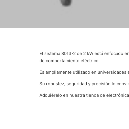
El sistema 8013-2 de 2 kW está enfocado en 
de comportamiento eléctrico.
Es ampliamente utilizado en universidades e
Su robustez, seguridad y precisión lo convie
Adquiérelo en nuestra tienda de electrónica