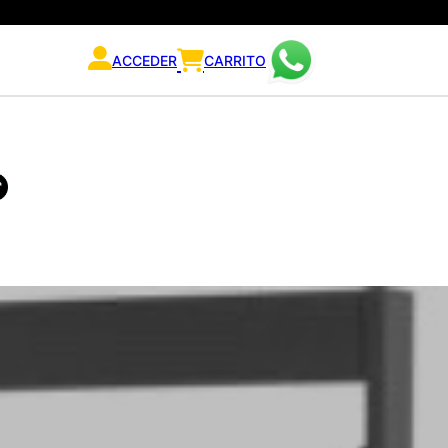
ACCEDER
CARRITO