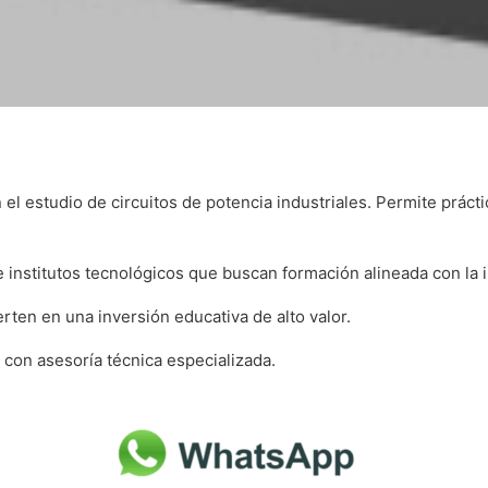
el estudio de circuitos de potencia industriales. Permite prácti
 institutos tecnológicos que buscan formación alineada con la 
rten en una inversión educativa de alto valor.
 con asesoría técnica especializada.