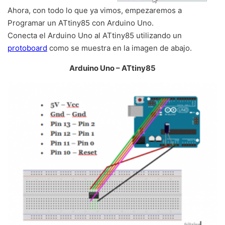
Ahora, con todo lo que ya vimos, empezaremos a
Programar un ATtiny85 con Arduino Uno.
Conecta el Arduino Uno al ATtiny85 utilizando un
protoboard
como se muestra en la imagen de abajo.
Arduino Uno – ATtiny85