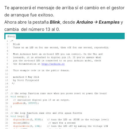
Te aparecerá el mensaje de arriba sí el cambio en el gestor
de arranque fue exitoso.
Ahora abre la pestaña
Blink
, desde
Arduino -> Examples
y
cambia del número 13 al 0.