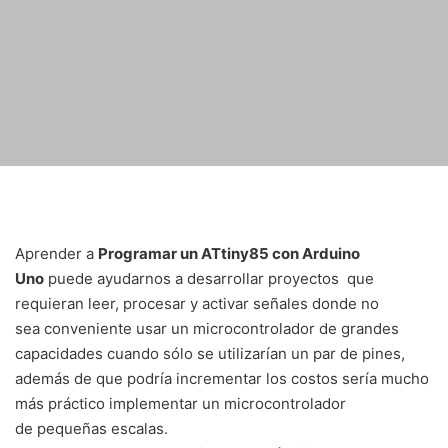
Aprender a
Programar un ATtiny85 con Arduino
Uno
puede ayudarnos a desarrollar proyectos que
requieran leer, procesar y activar señales donde no
sea conveniente usar un microcontrolador de grandes
capacidades cuando sólo se utilizarían un par de pines,
además de que podría incrementar los costos sería mucho
más práctico implementar un microcontrolador
de pequeñas escalas.