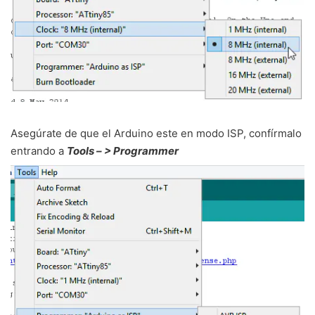
Asegúrate de que el Arduino este en modo ISP, confírmalo
entrando a
Tools – > Programmer