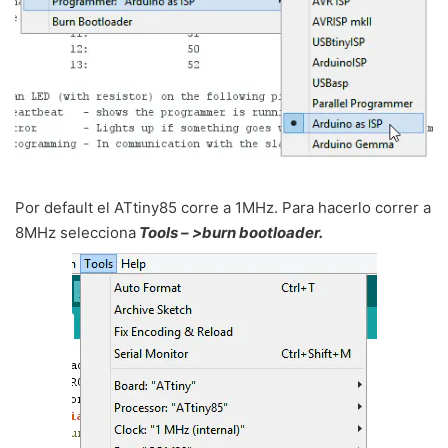
Por default el ATtiny85 corre a 1MHz. Para hacerlo correr a
8MHz selecciona
Tools – >burn bootloader.