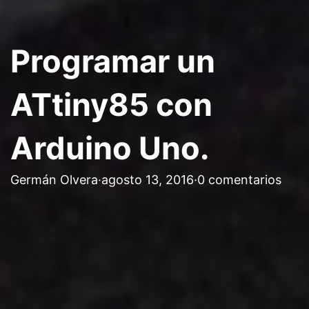
Programar un
ATtiny85 con
Arduino Uno.
Germán Olvera
·
agosto 13, 2016
·
0 comentarios