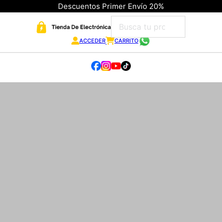
Descuentos Primer Envío 20%
ACCEDER
CARRITO