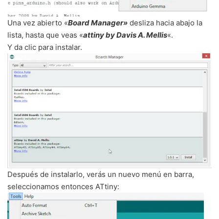
Una vez abierto «
Board Manager»
desliza hacia abajo la
lista, hasta que veas «
attiny by Davis A. Mellis
«.
Y da clic para instalar.
Después de instalarlo, verás un nuevo menú en barra,
seleccionamos entonces ATtiny: