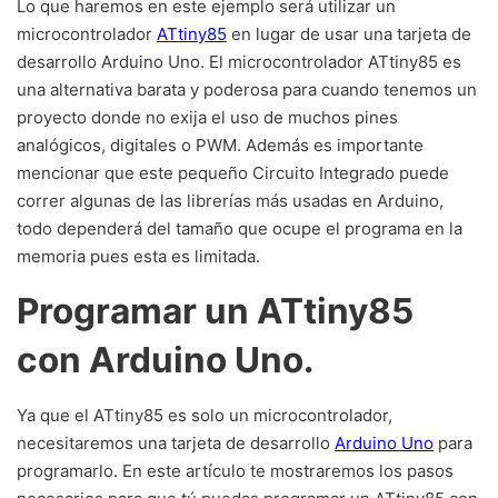
Lo que haremos en este ejemplo será utilizar un
microcontrolador
ATtiny85
en lugar de usar una tarjeta de
desarrollo Arduino Uno. El microcontrolador ATtiny85 es
una alternativa barata y poderosa para cuando tenemos un
proyecto donde no exija el uso de muchos pines
analógicos, digitales o PWM. Además es importante
mencionar que este pequeño Circuito Integrado puede
correr algunas de las librerías más usadas en Arduino,
todo dependerá del tamaño que ocupe el programa en la
memoria pues esta es limitada.
Programar un ATtiny85
con Arduino Uno.
Ya que el ATtiny85 es solo un microcontrolador,
necesitaremos una tarjeta de desarrollo
Arduino Uno
para
programarlo. En este artículo te mostraremos los pasos