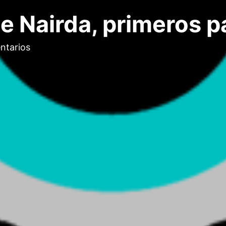
 Nairda, primeros p
ntarios