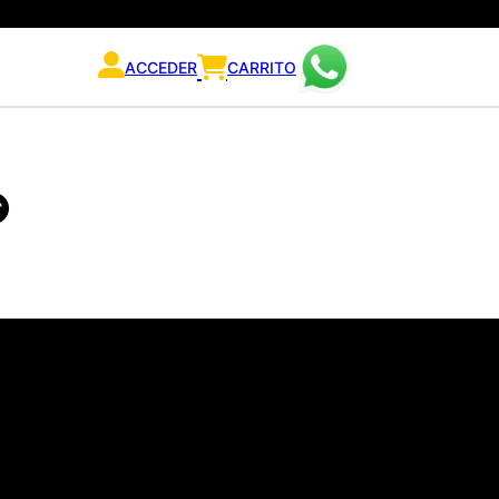
ACCEDER
CARRITO