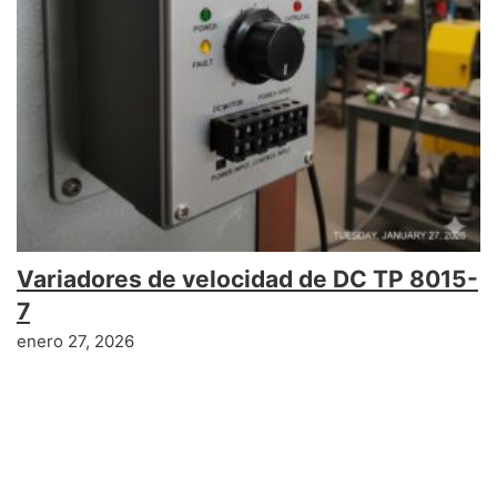
Variadores de velocidad de DC TP 8015-
7
enero 27, 2026