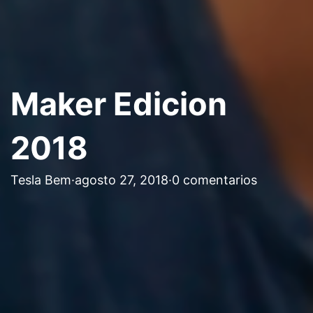
Maker Edicion
2018
Tesla Bem
·
agosto 27, 2018
·
0 comentarios