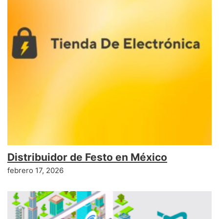
Distribuidor de Festo en México
febrero 17, 2026