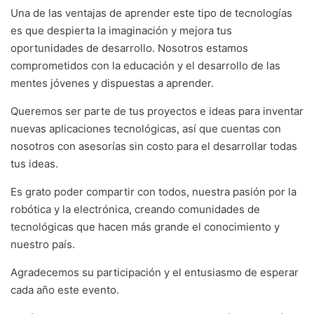
Una de las ventajas de aprender este tipo de tecnologías
es que despierta la imaginación y mejora tus
oportunidades de desarrollo. Nosotros estamos
comprometidos con la educación y el desarrollo de las
mentes jóvenes y dispuestas a aprender.
Queremos ser parte de tus proyectos e ideas para inventar
nuevas aplicaciones tecnológicas, así que cuentas con
nosotros con asesorías sin costo para el desarrollar todas
tus ideas.
Es grato poder compartir con todos, nuestra pasión por la
robótica y la electrónica, creando comunidades de
tecnológicas que hacen más grande el conocimiento y
nuestro país.
Agradecemos su participación y el entusiasmo de esperar
cada año este evento.