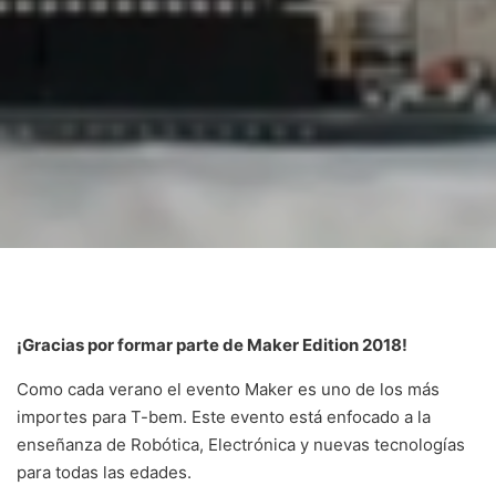
¡Gracias por formar parte de Maker Edition 2018!
Como cada verano el evento Maker es uno de los más
importes para T-bem. Este evento está enfocado a la
enseñanza de Robótica, Electrónica y nuevas tecnologías
para todas las edades.