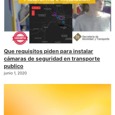
Que requisitos piden para instalar
cámaras de seguridad en transporte
publico
junio 1, 2020