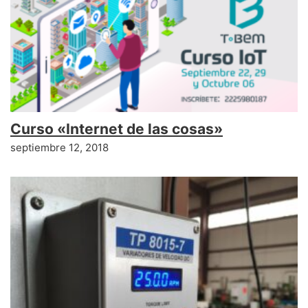
Curso «Internet de las cosas»
septiembre 12, 2018