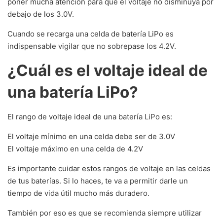
poner mucha atención para que el voltaje no disminuya por
debajo de los 3.0V.
Cuando se recarga una celda de batería LiPo es
indispensable vigilar que no sobrepase los 4.2V.
¿Cuál es el voltaje ideal de
una batería LiPo?
El rango de voltaje ideal de una batería LiPo es:
El voltaje mínimo en una celda debe ser de 3.0V
El voltaje máximo en una celda de 4.2V
Es importante cuidar estos rangos de voltaje en las celdas
de tus baterías. Si lo haces, te va a permitir darle un
tiempo de vida útil mucho más duradero.
También por eso es que se recomienda siempre utilizar