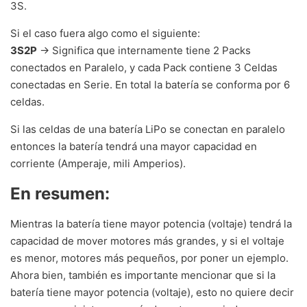
3S.
Si el caso fuera algo como el siguiente:
3S2P
-> Significa que internamente tiene 2 Packs
conectados en Paralelo, y cada Pack contiene 3 Celdas
conectadas en Serie. En total la batería se conforma por 6
celdas.
Si las celdas de una batería LiPo se conectan en paralelo
entonces la batería tendrá una mayor capacidad en
corriente (Amperaje, mili Amperios).
En resumen:
Mientras la batería tiene mayor potencia (voltaje) tendrá la
capacidad de mover motores más grandes, y si el voltaje
es menor, motores más pequeños, por poner un ejemplo.
Ahora bien, también es importante mencionar que si la
batería tiene mayor potencia (voltaje), esto no quiere decir