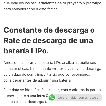
que evalúes los requerimientos de tu proyecto o prototipo
para considerar bien este factor.
Constante de descarga o
Rate de descarga de una
batería LiPo.
Antes de comprar una batería LiPo analiza a detalle sus
características. La constante («rate» o «tasa») de descarga
es un dato de suma importancia que se recomienda
considerar antes de adquirir una batería.
Este dato se identifica fácilmente, está conformado por un
número junto a una
letra C
(Normalmente se les menciona
Quiero hablar con un asesor
como «ces de descarga»).