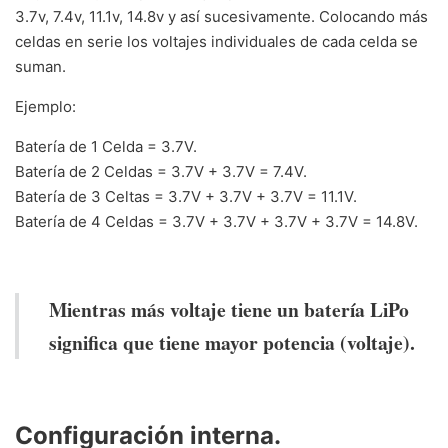
3.7v, 7.4v, 11.1v, 14.8v y así sucesivamente. Colocando más
celdas en serie los voltajes individuales de cada celda se
suman.
Ejemplo:
Batería de 1 Celda = 3.7V.
Batería de 2 Celdas = 3.7V + 3.7V = 7.4V.
Batería de 3 Celtas = 3.7V + 3.7V + 3.7V = 11.1V.
Batería de 4 Celdas = 3.7V + 3.7V + 3.7V + 3.7V = 14.8V.
Mientras más voltaje tiene un batería LiPo
significa que tiene mayor potencia (voltaje).
Configuración interna.