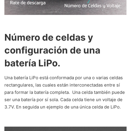
Número de celdas y
configuración de una
batería LiPo.
Una batería LiPo está conformada por una o varias celdas
rectangulares, las cuales están interconectadas entre sí
para formar la batería completa. Una celda también puede
ser una batería por sí sola. Cada celda tiene un voltaje de
3.7V. En seguida un ejemplo de una única celda de LiPo.