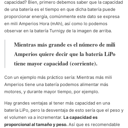
capacidad? Bien, primero debemos saber que la capacidad
de una batería es el tiempo en que dicha batería puede
proporcionar energía, comúnmente este dato se expresa
en mili Amperios Hora (mAh), así como lo podemos
observar en la batería Turnigy de la imagen de arriba.
Mientras más grande es el número de mili
Amperios quiere decir que la batería LiPo
tiene mayor capacidad (corriente).
Con un ejemplo más práctico sería: Mientras más mili
Amperios tiene una batería podemos alimentar más
motores, y durante mayor tiempo, por ejemplo.
Hay grandes ventajas al tener más capacidad en una
batería LiPo, pero la desventaja de esto sería que el peso y
el volumen va a incrementar.
La capacidad es
proporcional al tamaño y peso.
Así que es recomendable