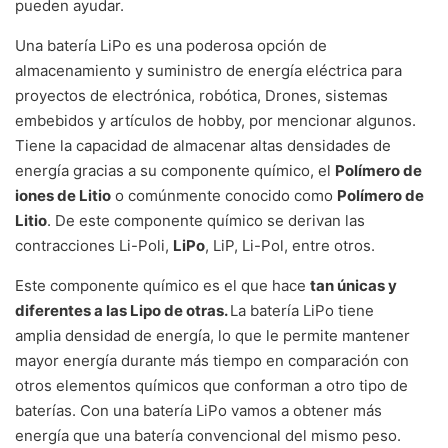
pueden ayudar.
Una batería LiPo es una poderosa opción de
almacenamiento y suministro de energía eléctrica para
proyectos de electrónica, robótica, Drones, sistemas
embebidos y artículos de hobby, por mencionar algunos.
Tiene la capacidad de almacenar altas densidades de
energía gracias a su componente químico, el
Polímero de
iones de Litio
o comúnmente conocido como
Polímero de
Litio
. De este componente químico se derivan las
contracciones Li-Poli,
LiPo
, LiP, Li-Pol, entre otros.
Este componente químico es el que hace
tan únicas y
diferentes a las Lipo de otras.
La batería LiPo tiene
amplia densidad de energía, lo que le permite mantener
mayor energía durante más tiempo en comparación con
otros elementos químicos que conforman a otro tipo de
baterías. Con una batería LiPo vamos a obtener más
energía que una batería convencional del mismo peso.