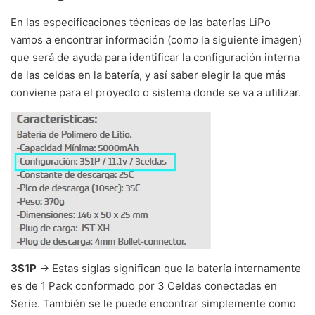
En las especificaciones técnicas de las baterías LiPo
vamos a encontrar información (como la siguiente imagen)
que será de ayuda para identificar la configuración interna
de las celdas en la batería, y así saber elegir la que más
conviene para el proyecto o sistema donde se va a utilizar.
3S1P
-> Estas siglas significan que la batería internamente
es de 1 Pack conformado por 3 Celdas conectadas en
Serie. También se le puede encontrar simplemente como