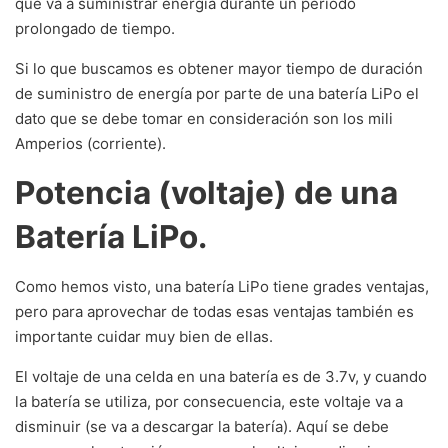
que va a suministrar energía durante un periodo
prolongado de tiempo.
Si lo que buscamos es obtener mayor tiempo de duración
de suministro de energía por parte de una batería LiPo el
dato que se debe tomar en consideración son los mili
Amperios (corriente).
Potencia (voltaje) de una
Batería LiPo.
Como hemos visto, una batería LiPo tiene grades ventajas,
pero para aprovechar de todas esas ventajas también es
importante cuidar muy bien de ellas.
El voltaje de una celda en una batería es de 3.7v, y cuando
la batería se utiliza, por consecuencia, este voltaje va a
disminuir (se va a descargar la batería). Aquí se debe