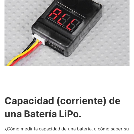
Capacidad (corriente) de
una Batería LiPo.
¿Cómo medir la capacidad de una batería, o cómo saber su