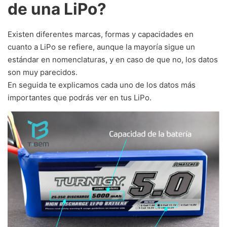
de una LiPo?
Existen diferentes marcas, formas y capacidades en
cuanto a LiPo se refiere, aunque la mayoría sigue un
estándar en nomenclaturas, y en caso de que no, los datos
son muy parecidos.
En seguida te explicamos cada uno de los datos más
importantes que podrás ver en tus LiPo.