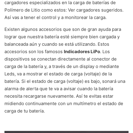
cargadores especializados en la carga de baterías de
Polímero de Litio como estos: Ver cargadores sugeridos.
Así vas a tener el control y a monitorear la carga.
Existen algunos accesorios que son de gran ayuda para
lograr que nuestra batería esté siempre bien cargada y
balanceada aún y cuando se está utilizando. Estos
accesorios son los famosos
Indicadores LiPo
. Los
dispositivos se conectan directamente al conector de
carga de la batería y, a través de un display o mediante
Leds, va a mostrar el estado de carga (voltaje) de la
batería. Si el estado de carga (voltaje) es bajo, sonará una
alarma de alerta que te va a avisar cuando la batería
necesita recargarse nuevamente. Así te evitas estar
midiendo continuamente con un multímetro el estado de
carga de tu batería.