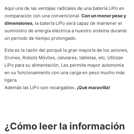
Aquí una de las ventajas radicales de una batería LiPo en
comparación con una convencional.
Con un menor peso y
dimensiones,
la batería LiPo será capaz de mantener el
suministro de energía eléctrica a nuestro sistema durante
un periodo de tiempo prolongado.
Esta es la razón del porqué la gran mayoría de los aviones,
Drones, Robots Móviles, celulares, tabletas, etc. Utilizan
LiPo para su alimentación. Les permite mayor autonomía
en su funcionamiento con una carga en peso mucho más
ligera.
Además las LiPo son recargables.
¡Qué maravilla!
¿Cómo leer la información