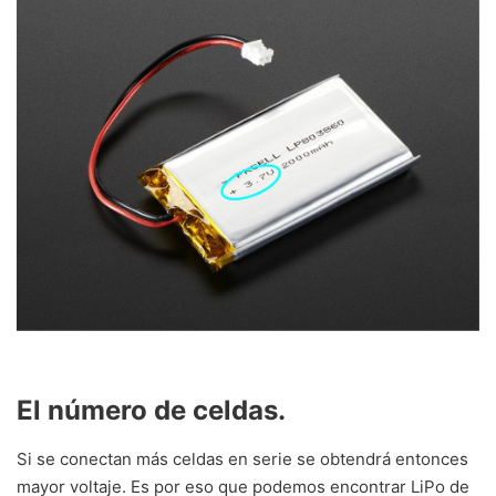
El número de celdas.
Si se conectan más celdas en serie se obtendrá entonces
mayor voltaje. Es por eso que podemos encontrar LiPo de