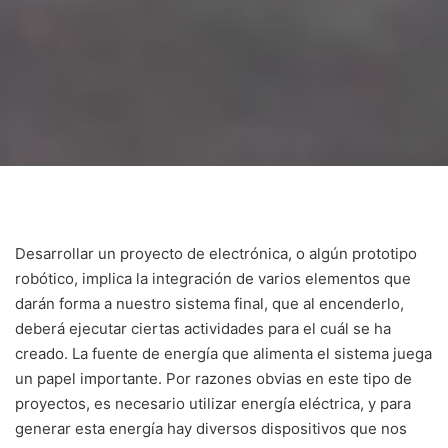
Desarrollar un proyecto de electrónica, o algún prototipo
robótico, implica la integración de varios elementos que
darán forma a nuestro sistema final, que al encenderlo,
deberá ejecutar ciertas actividades para el cuál se ha
creado. La fuente de energía que alimenta el sistema juega
un papel importante. Por razones obvias en este tipo de
proyectos, es necesario utilizar energía eléctrica, y para
generar esta energía hay diversos dispositivos que nos