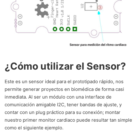
¿Cómo utilizar el Sensor?
Este es un sensor ideal para el prototipado rápido, nos
permite generar proyectos en biomédica de forma casi
inmediata. Al ser un módulo con una interface de
comunicación amigable I2C, tener bandas de ajuste, y
contar con un plug práctico para su conexión; montar
nuestro primer monitor cardiaco puede resultar tan simple
como el siguiente ejemplo.