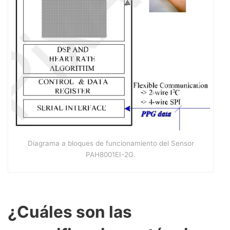
Diagrama a bloques de funcionamiento del Sensor
PAH8001EI-2G.
¿Cuáles son las