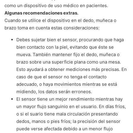
como un dispositivo de uso médico en pacientes.
Algunas recomendaciones extras.
Cuando se utilice el dispositivo en el dedo, muñeca o
brazo toma en cuenta estas consideraciones:
Debes sujetar bien el sensor, procurando que haga
bien contacto con la piel, evitando que éste se
mueva. También mantener fijo el dedo, muñeca o
brazo sobre una superficie plana como una mesa.
Esto ayudará a obtener mediciones más precisas. En
caso de que el sensor no tenga el contacto
adecuado, o haya movimientos mientras se está
midiendo, los datos serán erroneos.
El sensor tiene un mejor rendimiento mientras hay
un mayor flujo sanguinio en el usuario. En días fríos,
o si el suario tiene mala circulación presentando
dedos, manos o pies fríos; la precisión del sensor
puede verse afectada debido a un menor flujo