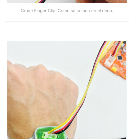
Grove Finger Clip. Cómo se coloca en el dedo.