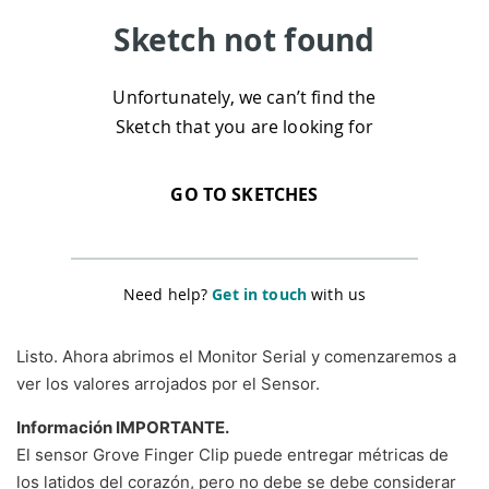
Listo. Ahora abrimos el Monitor Serial y comenzaremos a
ver los valores arrojados por el Sensor.
Información IMPORTANTE.
El sensor Grove Finger Clip puede entregar métricas de
los latidos del corazón, pero no debe se debe considerar