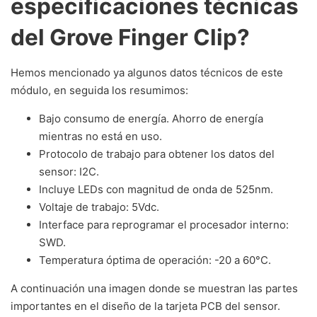
especificaciones técnicas
del Grove Finger Clip?
Hemos mencionado ya algunos datos técnicos de este
módulo, en seguida los resumimos:
Bajo consumo de energía. Ahorro de energía
mientras no está en uso.
Protocolo de trabajo para obtener los datos del
sensor: I2C.
Incluye LEDs con magnitud de onda de 525nm.
Voltaje de trabajo: 5Vdc.
Interface para reprogramar el procesador interno:
SWD.
Temperatura óptima de operación: -20 a 60°C.
A continuación una imagen donde se muestran las partes
importantes en el diseño de la tarjeta PCB del sensor.