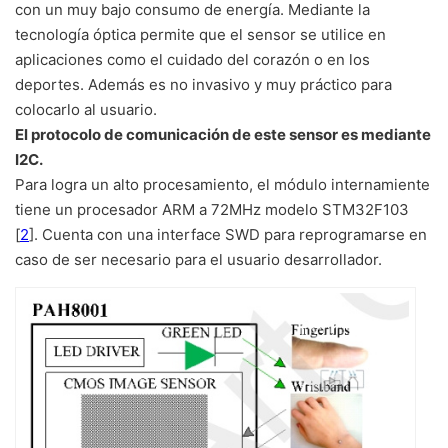
con un muy bajo consumo de energía. Mediante la
tecnología óptica permite que el sensor se utilice en
aplicaciones como el cuidado del corazón o en los
deportes. Además es no invasivo y muy práctico para
colocarlo al usuario.
El protocolo de comunicación de este sensor es mediante
I2C.
Para logra un alto procesamiento, el módulo internamiente
tiene un procesador ARM a 72MHz modelo STM32F103
[
2
]. Cuenta con una interface SWD para reprogramarse en
caso de ser necesario para el usuario desarrollador.