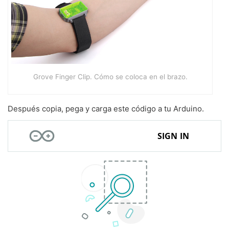
Grove Finger Clip. Cómo se coloca en el brazo.
Después copia, pega y carga este código a tu Arduino.