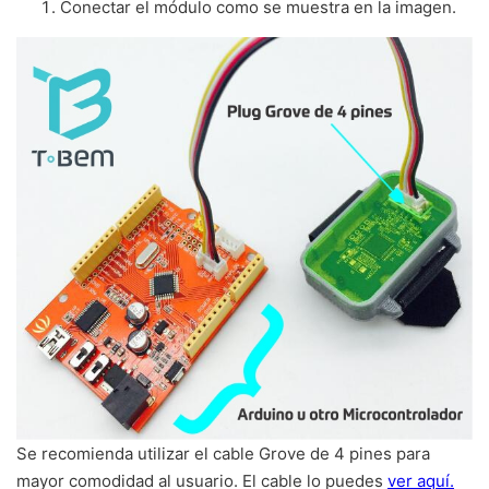
Conectar el módulo como se muestra en la imagen.
Se recomienda utilizar el cable Grove de 4 pines para
mayor comodidad al usuario. El cable lo puedes
ver aquí.