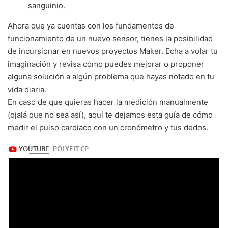
sanguinio.
Ahora que ya cuentas con los fundamentos de
funcionamiento de un nuevo sensor, tienes la posibilidad
de incursionar en nuevos proyectos Maker. Echa a volar tu
imaginación y revisa cómo puedes mejorar o proponer
alguna solución a algún problema que hayas notado en tu
vida diaria.
En caso de que quieras hacer la medición manualmente
(ojalá que no sea así), aquí te dejamos esta guía de cómo
medir el pulso cardiaco con un cronómetro y tus dedos.