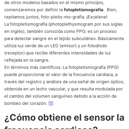
de otros modelos basados en el mismo principio,
comenzaremos por definir la
fotopletismografía
. Bien,
repitamos juntos, foto-pletis-mo-grafía. ¡Excelene!
La fotopletismografía (photoplethysmogram por sus siglas
en inglés), también conocida como PPG; es un proceso
para detectar sangre en el tejido subcutáneo. Básicamente
utiliza luz verde de un LED (emisor) y un fotodiodo
(receptor) que recibe diferentes intensidades de luz
reflejada en la sangre.
En términos más científicos: La fotopletismografía (PPG)
puede proporcionar el valor de la frecuencia cardiaca, a
través del registro y análisis de una señal de origen óptico,
obtenida en un lecho vascular, y que resulta modulada por
el cambio del volumen sanguíneo debido a la acción de
bombeo del corazón. [
1
]
¿Cómo obtiene el sensor la