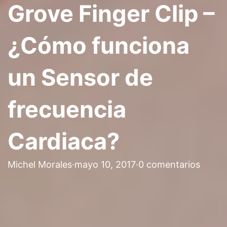
Grove Finger Clip –
¿Cómo funciona
un Sensor de
frecuencia
Cardiaca?
Michel Morales
·
mayo 10, 2017
·
0 comentarios