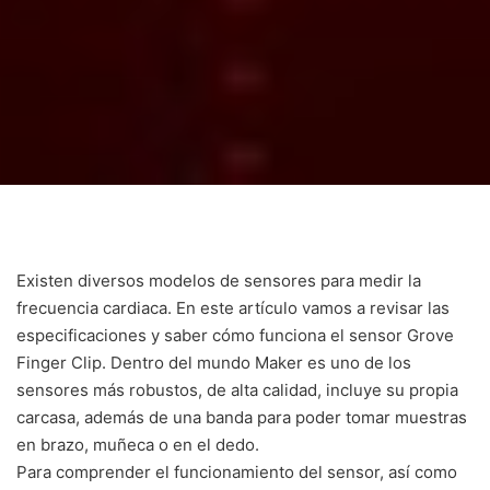
Existen diversos modelos de sensores para medir la
frecuencia cardiaca. En este artículo vamos a revisar las
especificaciones y saber cómo funciona el sensor Grove
Finger Clip. Dentro del mundo Maker es uno de los
sensores más robustos, de alta calidad, incluye su propia
carcasa, además de una banda para poder tomar muestras
en brazo, muñeca o en el dedo.
Para comprender el funcionamiento del sensor, así como