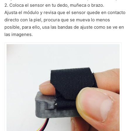
2. Coloca el sensor en tu dedo, muñeca o brazo.
Ajusta el módulo y revisa que el sensor quede en contacto
directo con la piel, procura que se mueva lo menos
posible, para ello, usa las bandas de ajuste como se ve en
las imagenes.