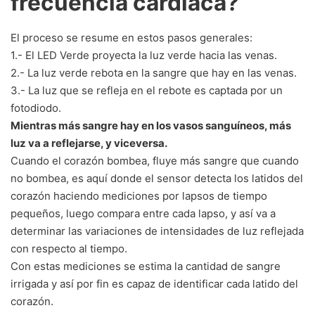
frecuencia cardiaca?
El proceso se resume en estos pasos generales:
1.- El LED Verde proyecta la luz verde hacia las venas.
2.- La luz verde rebota en la sangre que hay en las venas.
3.- La luz que se refleja en el rebote es captada por un
fotodiodo.
Mientras más sangre hay en los vasos sanguíneos, más
luz va a reflejarse, y viceversa.
Cuando el corazón bombea, fluye más sangre que cuando
no bombea, es aquí donde el sensor detecta los latidos del
corazón haciendo mediciones por lapsos de tiempo
pequeños, luego compara entre cada lapso, y así va a
determinar las variaciones de intensidades de luz reflejada
con respecto al tiempo.
Con estas mediciones se estima la cantidad de sangre
irrigada y así por fin es capaz de identificar cada latido del
corazón.