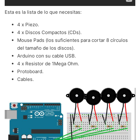
Esta es la lista de lo que necesitas:
4 x Piezo.
4 x Discos Compactos (CDs).
Mouse Pads (los suficientes para cortar 8 círculos
del tamaño de los discos).
Arduino con su cable USB.
4 x Resistor de 1Mega Ohm.
Protoboard.
Cables.