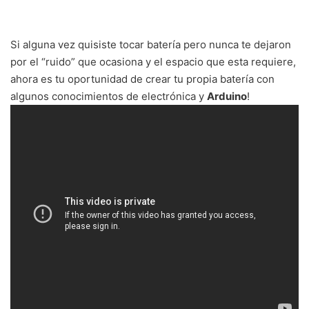
Si alguna vez quisiste tocar batería pero nunca te dejaron
por el “ruido” que ocasiona y el espacio que esta requiere,
ahora es tu oportunidad de crear tu propia batería con
algunos conocimientos de electrónica y
Arduino
!