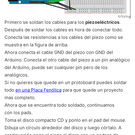
Primero se soldan los cables para los
piezoeléctricos
.
Después de soldar los cables es hora de conectar todo.
Conecta las resistencias a los cables del piezo como se
muestra en la figura de arriba.
Ahora conecta el cable GND del piezo con GND del
Arduino. Conecta el otro cable del piezo a un pin analógico
del Arduino, puede ser cualquier pin pero de los
analógicos.
Si no quieres que quede en un protoboard puedes soldar
todo
en una Placa Fenólica
para que quede un proyecto
mas completo.
Ahora que se encuentra todo soldado, continuamos
con los pads.
Toma el disco compacto CD y ponlo en el pad del mouse.
Dibuja un círculo alrededor del disco y luego córtalo. A