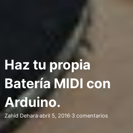
Haz tu propia
Batería MIDI con
Arduino.
Zahid Dehara
·
abril 5, 2016
·
3 comentarios