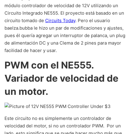
módulo controlador de velocidad de 12V utilizando un
Circuito Integrado NE555. El proyecto está basado en un
circuito tomado de
Circuits Today
. Pero el usuario
baelza.bubba le hizo un par de modificaciones y ajustes,
pues él quería agregar un interruptor de palanca, un plug
de alimentación DC y una Clema de 2 pines para mayor
facilidad de hacer y usar.
PWM con el NE555.
Variador de velocidad de
un motor.
Este circuito no es simplemente un controlador de
velocidad del motor, si no un controlador PWM. Por un
lado, esto significa que se puede hacer mucho más que