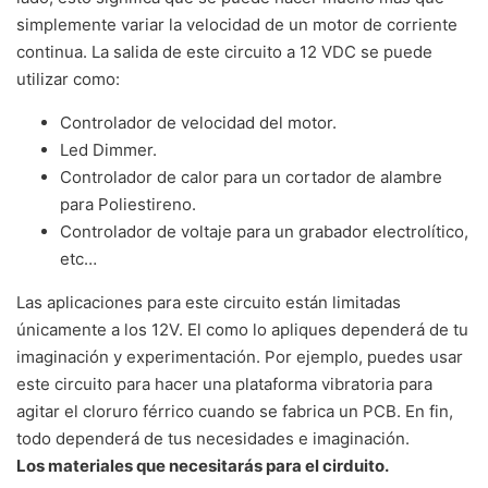
simplemente variar la velocidad de un motor de corriente
continua. La salida de este circuito a 12 VDC se puede
utilizar como:
Controlador de velocidad del motor.
Led Dimmer.
Controlador de calor para un cortador de alambre
para Poliestireno.
Controlador de voltaje para un grabador electrolítico,
etc…
Las aplicaciones para este circuito están limitadas
únicamente a los 12V. El como lo apliques dependerá de tu
imaginación y experimentación. Por ejemplo, puedes usar
este circuito para hacer una plataforma vibratoria para
agitar el cloruro férrico cuando se fabrica un PCB. En fin,
todo dependerá de tus necesidades e imaginación.
Los materiales que necesitarás para el cirduito.