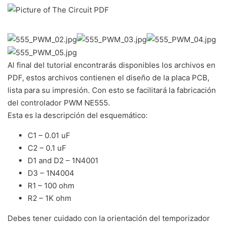
Al final del tutorial encontrarás disponibles los archivos en
PDF, estos archivos contienen el diseño de la placa PCB,
lista para su impresión. Con esto se facilitará la fabricación
del controlador PWM NE555.
Esta es la descripción del esquemático:
C1 – 0.01 uF
C2 – 0.1 uF
D1 and D2 – 1N4001
D3 – 1N4004
R1 – 100 ohm
R2 – 1K ohm
Debes tener cuidado con la orientación del temporizador