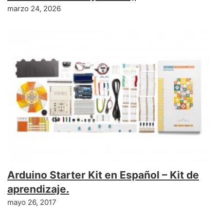
marzo 24, 2026
Arduino Starter Kit en Español – Kit de
aprendizaje.
mayo 26, 2017