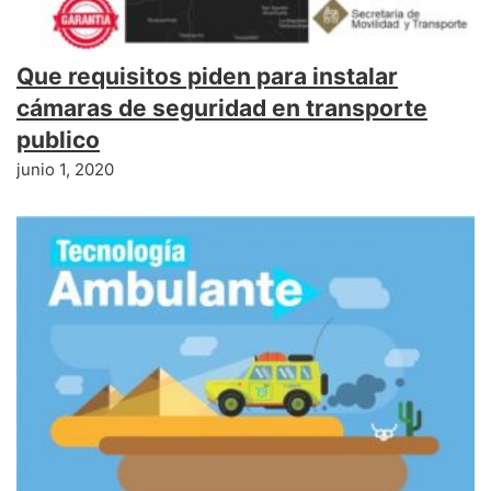
Que requisitos piden para instalar
cámaras de seguridad en transporte
publico
junio 1, 2020