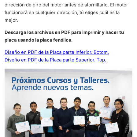
dirección de giro del motor antes de atornillarlo. El motor
funcionará en cualquier dirección, tú eliges cuál es la
mejor.
Descarga los archivos en PDF para imprimir y hacer tu
placa usando la placa fenólica.
Diseño en PDF de la Placa parte Inferior. Botom.
Diseño en PDF de la Placa parte Superior. Top.