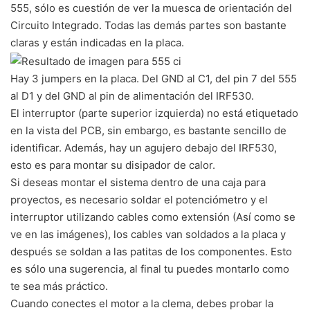
555, sólo es cuestión de ver la muesca de orientación del
Circuito Integrado. Todas las demás partes son bastante
claras y están indicadas en la placa.
Hay 3 jumpers en la placa. Del GND al C1, del pin 7 del 555
al D1 y del GND al pin de alimentación del IRF530.
El interruptor (parte superior izquierda) no está etiquetado
en la vista del PCB, sin embargo, es bastante sencillo de
identificar. Además, hay un agujero debajo del IRF530,
esto es para montar su disipador de calor.
Si deseas montar el sistema dentro de una caja para
proyectos, es necesario soldar el potenciómetro y el
interruptor utilizando cables como extensión (Así como se
ve en las imágenes), los cables van soldados a la placa y
después se soldan a las patitas de los componentes. Esto
es sólo una sugerencia, al final tu puedes montarlo como
te sea más práctico.
Cuando conectes el motor a la clema, debes probar la