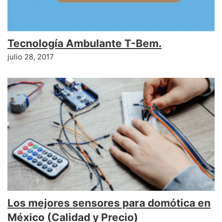
Tecnología Ambulante T-Bem.
julio 28, 2017
Los mejores sensores para domótica en
México (Calidad y Precio)