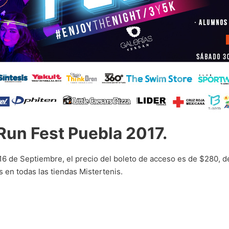
Run Fest Puebla 2017.
16 de Septiembre, el precio del boleto de acceso es de $280, d
 en todas las tiendas Mistertenis.