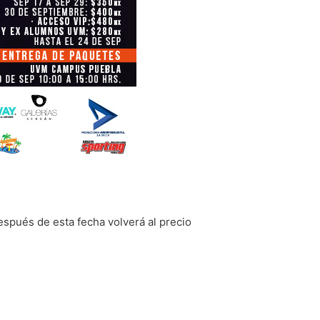
espués de esta fecha volverá al precio