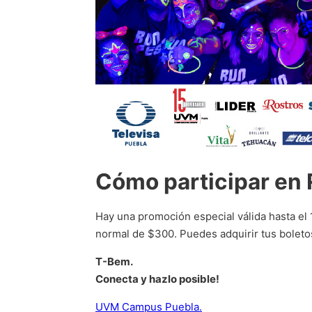
Cómo participar en 
Hay una promoción especial válida hasta el 
normal de $300. Puedes adquirir tus boletos
T-Bem.
Conecta y hazlo posible!
UVM Campus Puebla.