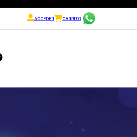
ACCEDER
CARRITO