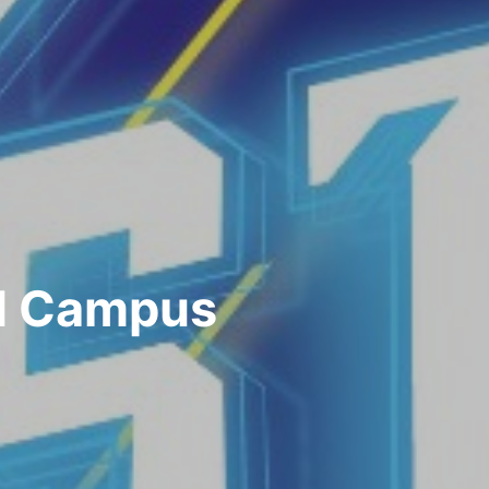
VM Campus