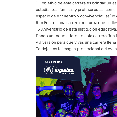
“El objetivo de esta carrera es brindar un e
estudiantes, familias y profesores así com
espacio de encuentro y convivencia”, así lo
Run Fest es una carrera nocturna que se lle
15 Aniversario de esta Institución educativa.
Dando un toque diferente esta carrera Run 
y diversión para que vivas una carrera llena
Te dejamos la imagen promocional del even