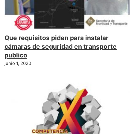
Que requisitos piden para instalar
cámaras de seguridad en transporte
publico
junio 1, 2020