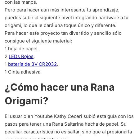
con las manos.
Pero para hacer aún más interesante tu aprendizaje,
puedes subir al siguiente nivel integrando hardware a tu
origami, lo que le dará una toque único y diferente.
Para hacer este proyecto tan divertido y sencillo sólo
consigue el siguiente material:
1 hoja de papel.
2
LEDs Rojos
.
1
batería de 3V CR2032
.
1 Cinta adhesiva.
¿Cómo hacer una Rana
Origami?
El usuario en Youtube Kathy Ceceri subió esta guía con los
pasos para tener una Rana Saltarina hecha de papel. Su
peculiar característica no es saltar, sino que al presionarla