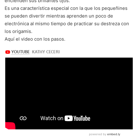
encienden sus brillantes ojos.
Es una característica especial con la que los pequeñines
se pueden divertir mientras aprenden un poco de
electrónica al mismo tiempo de practicar su destreza con
los origamis.
Aquí el video con los pasos.