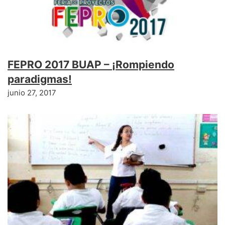
FEPRO 2017 BUAP – ¡Rompiendo
paradigmas!
junio 27, 2017