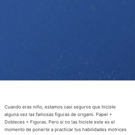
Cuando eras niño, estamos casi seguros que hiciste
alguna vez las famosas figuras de origami. Papel +
Dobleces = Figuras. Pero si no las hiciste este es el
momento de ponerte a practicar tus habilidades motrices