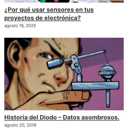
¿Por qué usar sensores en tus
proyectos de electrónica?
agosto 16, 2025
Historia del Diodo – Datos asombrosos.
agosto 20, 2016