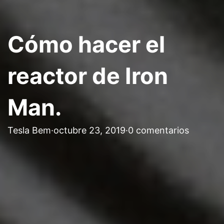
Cómo hacer el
reactor de Iron
Man.
Tesla Bem
·
octubre 23, 2019
·
0 comentarios