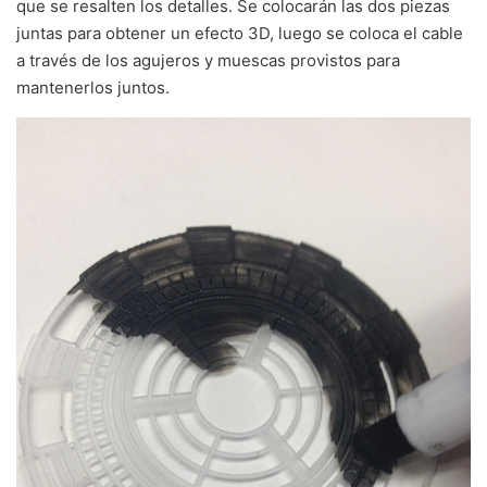
que se resalten los detalles. Se colocarán las dos piezas
juntas para obtener un efecto 3D, luego se coloca el cable
a través de los agujeros y muescas provistos para
mantenerlos juntos.