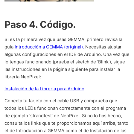
Paso 4. Código.
Si es la primera vez que usas GEMMA, primero revisa la
guía
Introducción a GEMMA (original).
Necesitas ajustar
algunas configuraciones en el IDE de Arduino. Una vez que
lo tengas funcionando (prueba el sketch de ‘Blink’), sigue
las instrucciones en la página siguiente para instalar la
librería NeoPixel:
Instalación de la Librería para Arduino
Conecta tu tarjeta con el cable USB y comprueba que
todos los LEDs funcionan correctamente con el programa
de ejemplo ‘strandtest’ de NeoPixel. Si no lo has hecho,
consulta los links que te proporcionamos aquí arriba, tanto
el de Introducción a GEMMA como el de Instalación de las