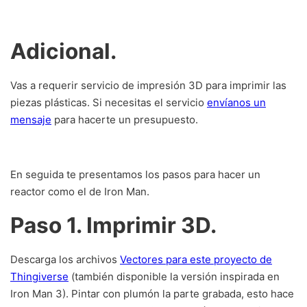
Adicional.
Vas a requerir servicio de impresión 3D para imprimir las
piezas plásticas. Si necesitas el servicio
envíanos un
mensaje
para hacerte un presupuesto.
En seguida te presentamos los pasos para hacer un
reactor como el de Iron Man.
Paso 1. Imprimir 3D.
Descarga los archivos
Vectores para este proyecto de
Thingiverse
(también disponible la versión inspirada en
Iron Man 3). Pintar con plumón la parte grabada, esto hace