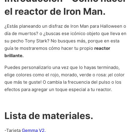
el reactor de Iron Man.
¿Estás planeando un disfraz de Iron Man para Halloween o
día de muertos? o ¿buscas ese icónico objeto que lleva en
su pecho Tony Stark? No busques más, porque en esta
guía te mostraremos cómo hacer tu propio
reactor
brillante.
Puedes personalizarlo una vez que lo hayas terminado,
elige colores como el rojo, morado, verde o rosa: ¡el color
que más te guste! O cambia la frecuencia del pulso o los
efectos para agregar un toque especial a tu reactor.
Lista de materiales.
-Tarjeta
Gemma V2.