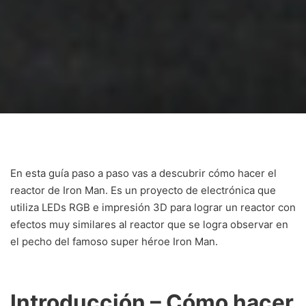
En esta guía paso a paso vas a descubrir cómo hacer el
reactor de Iron Man. Es un proyecto de electrónica que
utiliza LEDs RGB e impresión 3D para lograr un reactor con
efectos muy similares al reactor que se logra observar en
el pecho del famoso super héroe Iron Man.
Introducción – Cómo hacer