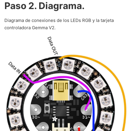
Paso 2. Diagrama.
Diagrama de conexiones de los LEDs RGB y la tarjeta
controladora Gemma V2.