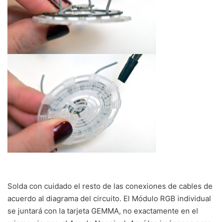
Solda con cuidado el resto de las conexiones de cables de
acuerdo al diagrama del circuito. El Módulo RGB individual
se juntará con la tarjeta GEMMA, no exactamente en el