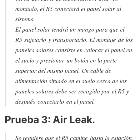
montado, el R5 conectará el panel solar al
sistema.
El panel solar tendrá un mango para que el
R5 sujetarlo y transportarlo. El montaje de los
paneles solares consiste en colocar el panel en
el suelo y presionar un botón en la parte
superior del mismo panel. Un cable de
alimentación situado en el suelo cerca de los
paneles solares debe ser recogido por el R5 y
después conectarlo en el panel.
Prueba 3: Air Leak.
Se requiere que el R5 camine hasta la estación