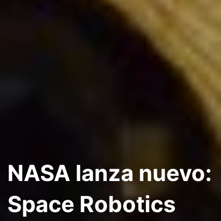
NASA lanza nuevo:
Space Robotics