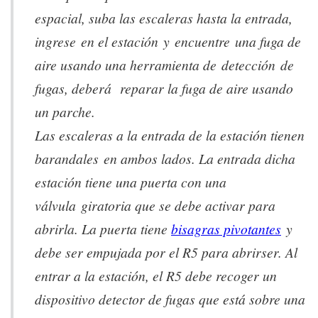
espacial, suba las escaleras hasta la entrada,
ingrese en el estación y encuentre una fuga de
aire usando una herramienta de detección de
fugas, deberá reparar la fuga de aire usando
un parche.
Las escaleras a la entrada de la estación tienen
barandales en ambos lados. La entrada dicha
estación tiene una puerta con una
válvula giratoria que se debe activar para
abrirla. La puerta tiene
bisagras pivotantes
y
debe ser empujada por el R5 para abrirser. Al
entrar a la estación, el R5 debe recoger un
dispositivo detector de fugas que está sobre una