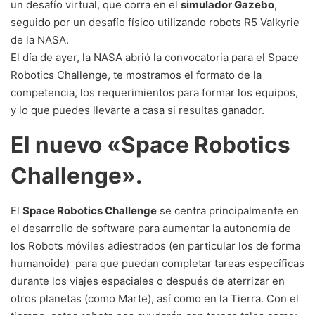
un desafío virtual, que corra en el
simulador Gazebo
,
seguido por un desafío físico utilizando robots R5 Valkyrie
de la NASA.
El día de ayer, la NASA abrió la convocatoria para el Space
Robotics Challenge, te mostramos el formato de la
competencia, los requerimientos para formar los equipos,
y lo que puedes llevarte a casa si resultas ganador.
El nuevo «Space Robotics
Challenge».
El
Space Robotics Challenge
se centra principalmente en
el desarrollo de software para aumentar la autonomía de
los Robots móviles adiestrados (en particular los de forma
humanoide) para que puedan completar tareas específicas
durante los viajes espaciales o después de aterrizar en
otros planetas (como Marte), así como en la Tierra. Con el