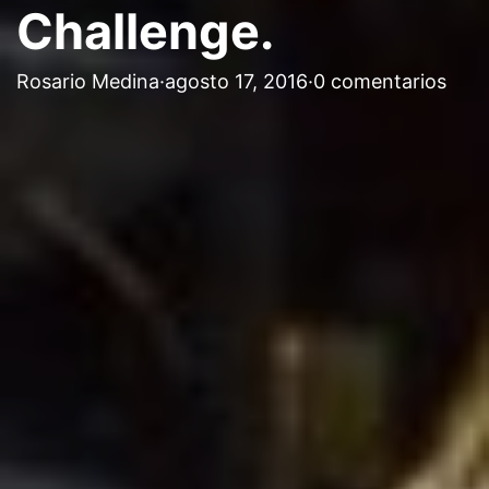
Challenge.
Rosario Medina
·
agosto 17, 2016
·
0 comentarios