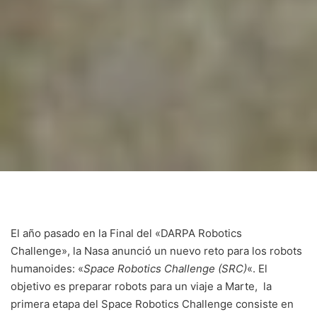
El año pasado en la Final del «DARPA Robotics
Challenge», la Nasa anunció un nuevo reto para los robots
humanoides: «
Space Robotics Challenge (SRC)
«. El
objetivo es preparar robots para un viaje a Marte, la
primera etapa del Space Robotics Challenge consiste en