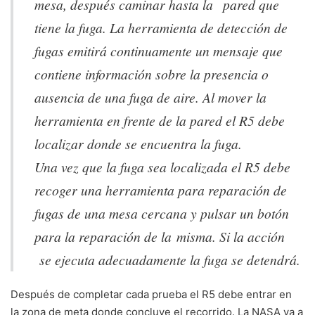
mesa, después caminar hasta la pared que
tiene la fuga. La herramienta de detección de
fugas emitirá continuamente un mensaje que
contiene información sobre la presencia o
ausencia de una fuga de aire. Al mover la
herramienta en frente de la pared el R5 debe
localizar donde se encuentra la fuga.
Una vez que la fuga sea localizada el R5 debe
recoger una herramienta para reparación de
fugas de una mesa cercana y pulsar un botón
para la reparación de la misma. Si la acción
se ejecuta adecuadamente la fuga se detendrá.
Después de completar cada prueba el R5 debe entrar en
la zona de meta donde concluye el recorrido. La NASA va a