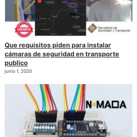
Que requisitos piden para instalar
cámaras de seguridad en transporte
publico
junio 1, 2020