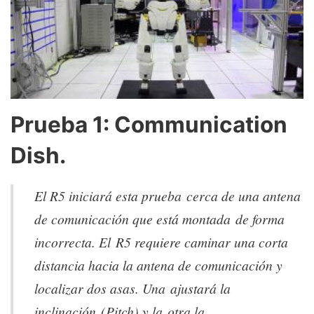
Prueba 1: Communication
Dish.
El R5 iniciará esta prueba cerca de una antena
de comunicación que está montada de forma
incorrecta. El R5
requiere caminar una corta
distancia hacia la antena de comunicación y
localizar dos asas. Una ajustará la
inclinación (Pitch) y la otra la