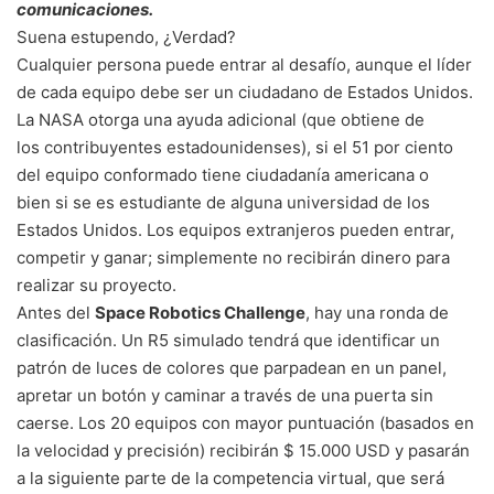
comunicaciones.
Suena estupendo, ¿Verdad?
Cualquier persona puede entrar al desafío, aunque el líder
de cada equipo debe ser un ciudadano de Estados Unidos.
La NASA otorga una ayuda adicional (que obtiene de
los contribuyentes estadounidenses), si el 51 por ciento
del equipo conformado tiene ciudadanía americana o
bien si se es estudiante de alguna universidad de los
Estados Unidos. Los equipos extranjeros pueden entrar,
competir y ganar; simplemente no recibirán dinero para
realizar su proyecto.
Antes del
Space Robotics Challenge
, hay una ronda de
clasificación. Un R5 simulado tendrá que identificar un
patrón de luces de colores que parpadean en un panel,
apretar un botón y caminar a través de una puerta sin
caerse. Los 20 equipos con mayor puntuación (basados ​​en
la velocidad y precisión) recibirán $ 15.000 USD y pasarán
a la siguiente parte de la competencia virtual, que será