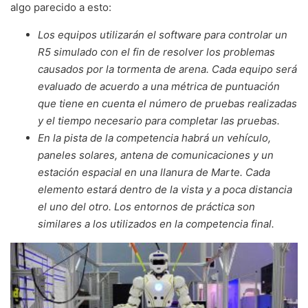
algo parecido a esto:
Los equipos utilizarán el software para controlar un
R5 simulado con el fin de resolver los problemas
causados ​​por la tormenta de arena. Cada equipo será
evaluado de acuerdo a una métrica de puntuación
que tiene en cuenta el número de pruebas realizadas
y el tiempo necesario para completar las pruebas.
En la pista de la competencia habrá un vehículo,
paneles solares, antena de comunicaciones y un
estación espacial en una llanura de Marte. Cada
elemento estará dentro de la vista y a poca distancia
el uno del otro. Los entornos de práctica son
similares a los utilizados en la competencia final.