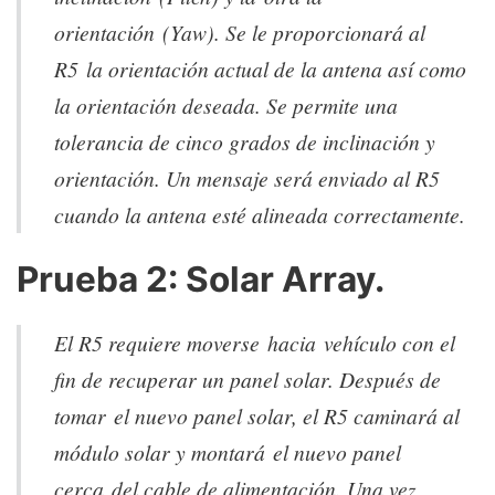
orientación (Yaw). Se le proporcionará al
R5 la orientación actual de la antena así como
la orientación deseada. Se permite una
tolerancia de cinco grados de inclinación y
orientación. Un mensaje será enviado al R5
cuando la antena esté alineada correctamente.
Prueba 2: Solar Array.
El R5 requiere moverse hacia vehículo con el
fin de recuperar un panel solar. Después de
tomar el nuevo panel solar, el R5 caminará al
módulo solar y montará el nuevo panel
cerca del cable de alimentación. Una vez