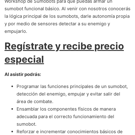
Workshop de Sumobots para que puedas armar un
sumobot funcional básico. Al venir con nosotros conocerás
la lógica principal de los sumobots, darle autonomía propia
y por medio de sensores detectar a su enemigo y
empujarlo.
Regístrate y recibe precio
especial
Al asistir podrás:
Programar las funciones principales de un sumobot,
detección del enemigo, empujar y evitar salir del
área de combate.
Ensamblar los componentes físicos de manera
adecuada para el correcto funcionamiento del
sumobot.
Reforzar e incrementar conocimientos básicos de