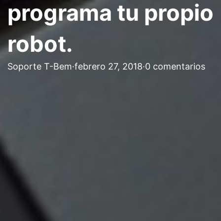
programa tu propio
robot.
Soporte T-Bem
·
febrero 27, 2018
·
0 comentarios