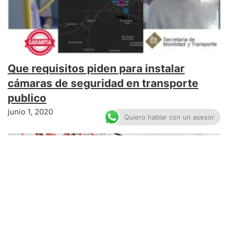
Que requisitos piden para instalar
cámaras de seguridad en transporte
publico
junio 1, 2020
Quiero hablar con un asesor