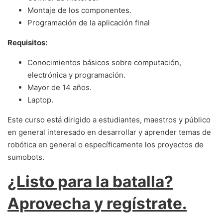
Montaje de los componentes.
Programación de la aplicación final
Requisitos:
Conocimientos básicos sobre computación,
electrónica y programación.
Mayor de 14 años.
Laptop.
Este curso está dirigido a estudiantes, maestros y público
en general interesado en desarrollar y aprender temas de
robótica en general o específicamente los proyectos de
sumobots.
¿Listo para la batalla?
Aprovecha y regístrate.