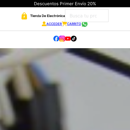
Descuentos Primer Envío 20%
ACCEDER
CARRITO