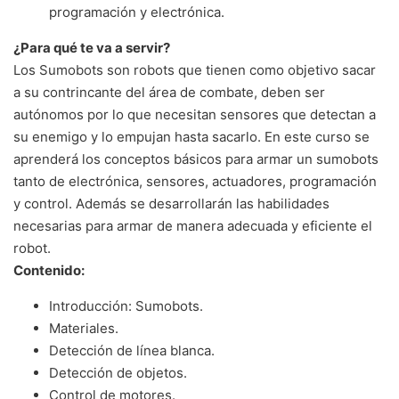
programación y electrónica.
¿Para qué te va a servir?
Los Sumobots son robots que tienen como objetivo sacar
a su contrincante del área de combate, deben ser
autónomos por lo que necesitan sensores que detectan a
su enemigo y lo empujan hasta sacarlo. En este curso se
aprenderá los conceptos básicos para armar un sumobots
tanto de electrónica, sensores, actuadores, programación
y control. Además se desarrollarán las habilidades
necesarias para armar de manera adecuada y eficiente el
robot.
Contenido:
Introducción: Sumobots.
Materiales.
Detección de línea blanca.
Detección de objetos.
Control de motores.