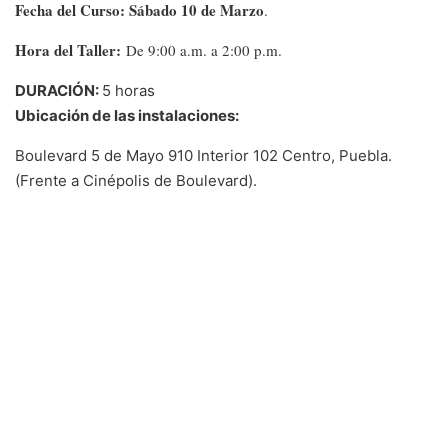
Fecha del Curso: Sábado 10 de Marzo
.
Hora del Taller:
De 9:00 a.m. a 2:00 p.m.
DURACIÓN:
5 horas
Ubicación de las instalaciones:
Boulevard 5 de Mayo 910 Interior 102 Centro, Puebla.
(Frente a Cinépolis de Boulevard).