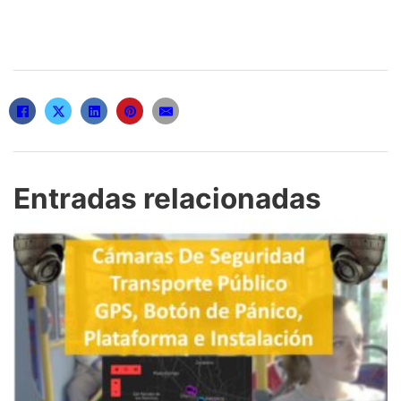
Entradas relacionadas