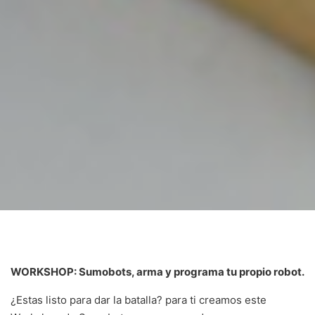
WORKSHOP:
Sumobots, arma y programa tu propio robot.
¿Estas listo para dar la batalla? para ti creamos este