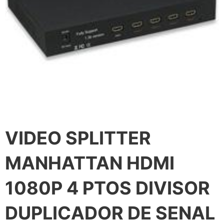
VIDEO SPLITTER
MANHATTAN HDMI
1080P 4 PTOS DIVISOR
DUPLICADOR DE SENAL