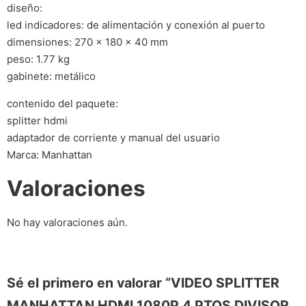
diseño:
led indicadores: de alimentación y conexión al puerto
dimensiones: 270 x 180 x 40 mm
peso: 1.77 kg
gabinete: metálico
contenido del paquete:
splitter hdmi
adaptador de corriente y manual del usuario
Marca: Manhattan
Valoraciones
No hay valoraciones aún.
Sé el primero en valorar “VIDEO SPLITTER
MANHATTAN HDMI 1080P 4 PTOS DIVISOR