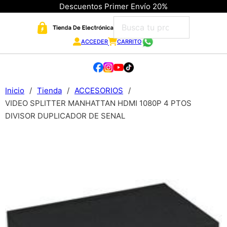
Descuentos Primer Envío 20%
ACCEDER
CARRITO
Inicio
/
Tienda
/
ACCESORIOS
/
VIDEO SPLITTER MANHATTAN HDMI 1080P 4 PTOS
DIVISOR DUPLICADOR DE SENAL