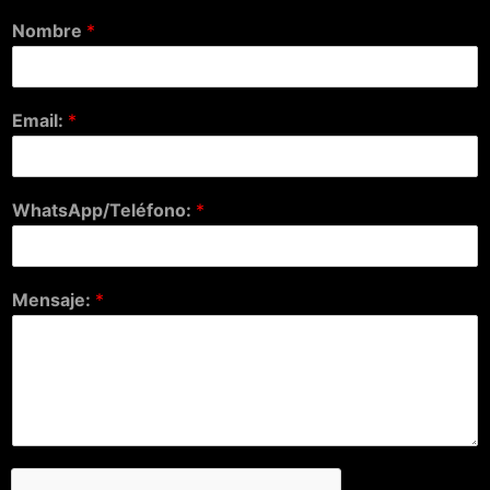
Nombre
*
Email:
*
WhatsApp/Teléfono:
*
Mensaje:
*