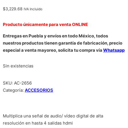
$
3,229.68
IVA Incluido
Producto únicamente para venta ONLINE
Entregas en Puebla y envíos en todo México, todos
nuestros productos tienen garantía de fabricación, precio
especial a venta mayoreo, solicita tu compra vía
Whatsapp
Sin existencias
SKU:
AC-2656
Categoría:
ACCESORIOS
Multiplica una señal de audio/ vídeo digital de alta
resolución en hasta 4 salidas hdmi