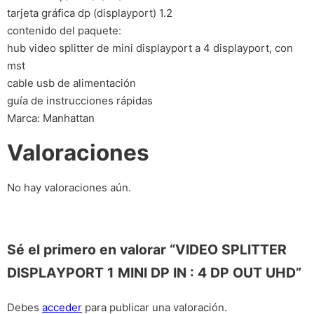
tarjeta gráfica dp (displayport) 1.2
contenido del paquete:
hub video splitter de mini displayport a 4 displayport, con
mst
cable usb de alimentación
guía de instrucciones rápidas
Marca: Manhattan
Valoraciones
No hay valoraciones aún.
Sé el primero en valorar “VIDEO SPLITTER
DISPLAYPORT 1 MINI DP IN : 4 DP OUT UHD”
Debes
acceder
para publicar una valoración.