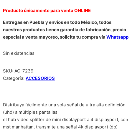
Producto únicamente para venta ONLINE
Entregas en Puebla y envíos en todo México, todos
nuestros productos tienen garantía de fabricación, precio
especial a venta mayoreo, solicita tu compra vía
Whatsapp
Sin existencias
SKU:
AC-7239
Categoría:
ACCESORIOS
Distribuya fácilmente una sola señal de ultra alta definición
(uhd) a múltiples pantallas.
el hub video splitter de mini displayport a 4 displayport, con
mst manhattan, transmite una señal 4k displayport (dp)