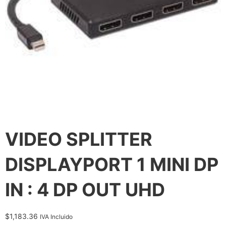
VIDEO SPLITTER
DISPLAYPORT 1 MINI DP
IN : 4 DP OUT UHD
$
1,183.36
IVA Incluido