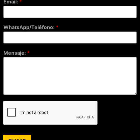
Email:
*
WhatsApp/Teléfono:
*
Mensaje:
*