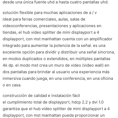
desde una única fuente uhd a hasta cuatro pantallas uhd.
solución flexible para muchas aplicaciones de a / v
ideal para ferias comerciales, aulas, salas de
videoconferencias, presentaciones y aplicaciones en
tiendas, el hub video splitter de mini displayport a 4
displayport, con mst manhattan cuenta con un amplificador
integrado para aumentar la potencia de la señal. es una
excelente opción para dividir y distribuir una señal síncrona,
en modos duplicados o extendidos, en múltiples pantallas
4k dp. el modo mst crea un muro de video (video wall) en
dos pantallas para brindar al usuario una experiencia más
inmersiva cuando juega, en una conferencia, en una oficina
o en casa.
construcción de calidad e instalación fácil
el cumplimiento total de displayport, hdcp 2.2 y dvi 1.0
garantiza que el hub video splitter de mini displayport a 4
displayport, con mst manhattan pueda proporcionar un