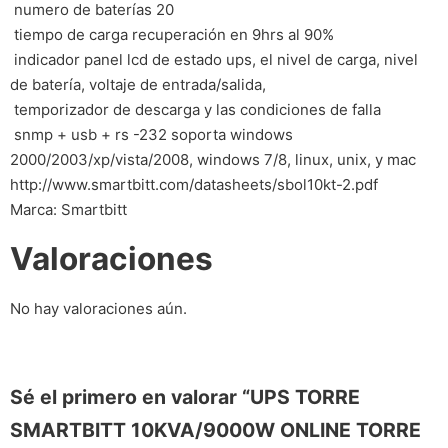
 numero de baterías 20
 tiempo de carga recuperación en 9hrs al 90%
 indicador panel lcd de estado ups, el nivel de carga, nivel
de batería, voltaje de entrada/salida,
 temporizador de descarga y las condiciones de falla
 snmp + usb + rs -232 soporta windows
2000/2003/xp/vista/2008, windows 7/8, linux, unix, y mac
http://www.smartbitt.com/datasheets/sbol10kt-2.pdf
Marca: Smartbitt
Valoraciones
No hay valoraciones aún.
Sé el primero en valorar “UPS TORRE
SMARTBITT 10KVA/9000W ONLINE TORRE