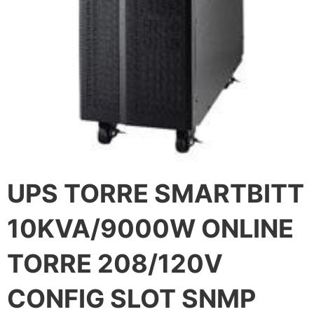
UPS TORRE SMARTBITT
10KVA/9000W ONLINE
TORRE 208/120V
CONFIG SLOT SNMP