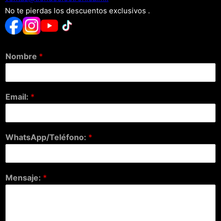
No te pierdas los descuentos exclusivos .
Nombre
*
Email:
*
WhatsApp/Teléfono:
*
Mensaje:
*