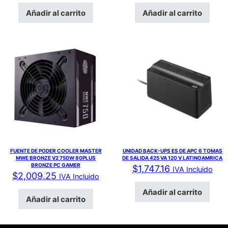
Añadir al carrito
Añadir al carrito
FUENTE DE PODER COOLER MASTER
UNIDAD BACK-UPS ES DE APC 6 TOMAS
MWE BRONZE V2 750W 80PLUS
DE SALIDA 425 VA 120 V LATINOAMRICA
BRONZE PC GAMER
$
1,747.16
IVA Incluido
$
2,009.25
IVA Incluido
Añadir al carrito
Añadir al carrito