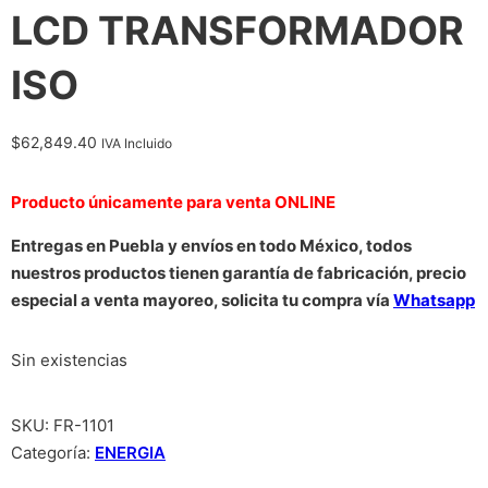
LCD TRANSFORMADOR
ISO
$
62,849.40
IVA Incluido
Producto únicamente para venta ONLINE
Entregas en Puebla y envíos en todo México, todos
nuestros productos tienen garantía de fabricación, precio
especial a venta mayoreo, solicita tu compra vía
Whatsapp
Sin existencias
SKU:
FR-1101
Categoría:
ENERGIA