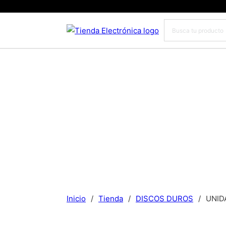
Inicio
/
Tienda
/
DISCOS DUROS
/
UNID