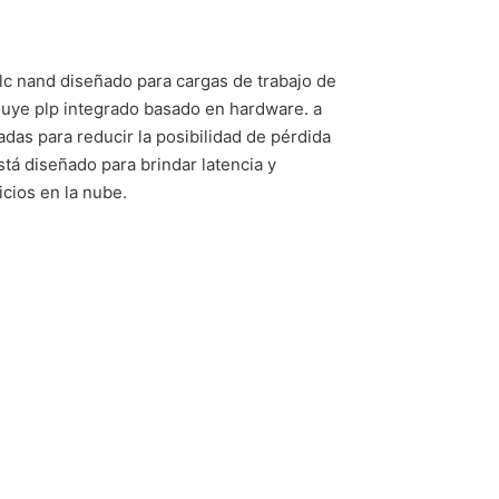
lc nand diseñado para cargas de trabajo de
luye plp integrado basado en hardware. a
das para reducir la posibilidad de pérdida
stá diseñado para brindar latencia y
cios en la nube.