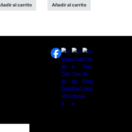
ñadir al carrito
Añadir al carrito