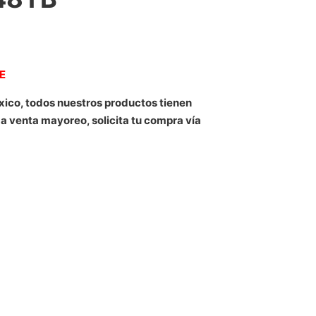
NE
xico, todos nuestros productos tienen
 a venta mayoreo, solicita tu compra vía