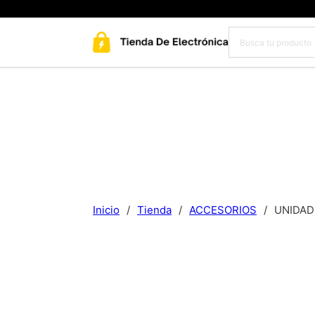
Inicio
/
Tienda
/
ACCESORIOS
/
UNIDAD