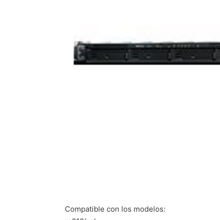
Compatible con los modelos: