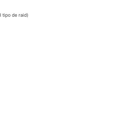
 tipo de raid)