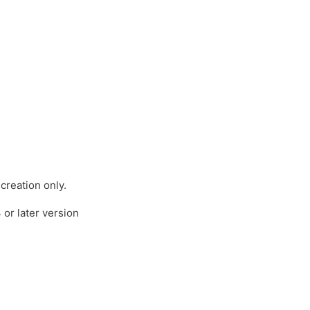
reation only.
or later version