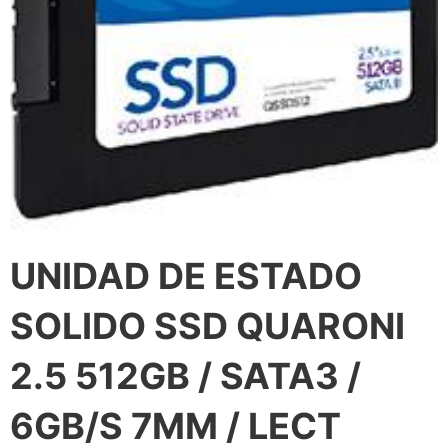
UNIDAD DE ESTADO
SOLIDO SSD QUARONI
2.5 512GB / SATA3 /
6GB/S 7MM / LECT