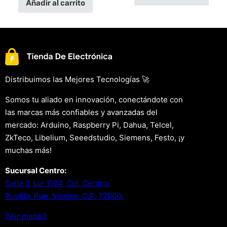
Añadir al carrito
Distribuimos las Mejores Tecnologías 🚀
Somos tu aliado en innovación, conectándote con
las marcas más confiables y avanzadas del
mercado: Arduino, Raspberry Pi, Dahua, Telcel,
ZkTeco, Libelium, Seeedstudio, Siemens, Festo, ¡y
muchas más!
Sucursal Centro:
Calle 3 sur 1104, Col. Centro.
Puebla, Pue. Mexico. C.P. 72000.
[Ver mapa.]