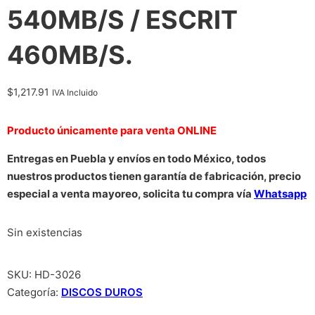
540MB/S / ESCRIT
460MB/S.
$
1,217.91
IVA Incluido
Producto únicamente para venta ONLINE
Entregas en Puebla y envíos en todo México, todos
nuestros productos tienen garantía de fabricación, precio
especial a venta mayoreo, solicita tu compra vía
Whatsapp
Sin existencias
SKU:
HD-3026
Categoría:
DISCOS DUROS