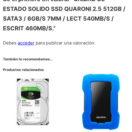
ESTADO SOLIDO SSD QUARONI 2.5 512GB /
SATA3 / 6GB/S 7MM / LECT 540MB/S /
ESCRIT 460MB/S.”
Debes
acceder
para publicar una valoración.
También te recomendamos…
Productos relacionados