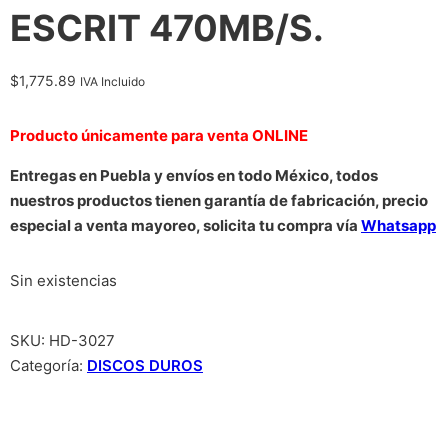
ESCRIT 470MB/S.
$
1,775.89
IVA Incluido
Producto únicamente para venta ONLINE
Entregas en Puebla y envíos en todo México, todos
nuestros productos tienen garantía de fabricación, precio
especial a venta mayoreo, solicita tu compra vía
Whatsapp
Sin existencias
SKU:
HD-3027
Categoría:
DISCOS DUROS