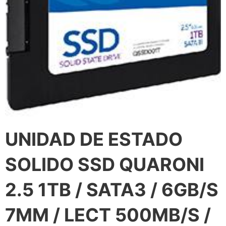
UNIDAD DE ESTADO
SOLIDO SSD QUARONI
2.5 1TB / SATA3 / 6GB/S
7MM / LECT 500MB/S /