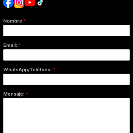
Nombre
*
Email:
*
WhatsApp/Teléfono:
*
Mensaje:
*