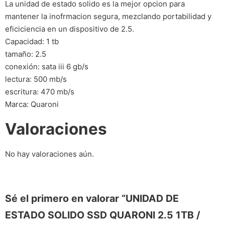
La unidad de estado solido es la mejor opcion para
mantener la inofrmacion segura, mezclando portabilidad y
eficiciencia en un dispositivo de 2.5.
Capacidad: 1 tb
tamaño: 2.5
conexión: sata iii 6 gb/s
lectura: 500 mb/s
escritura: 470 mb/s
Marca: Quaroni
Valoraciones
No hay valoraciones aún.
Sé el primero en valorar “UNIDAD DE
ESTADO SOLIDO SSD QUARONI 2.5 1TB /