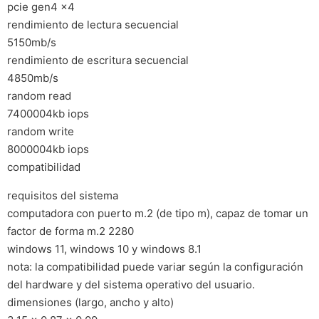
pcie gen4 x4
rendimiento de lectura secuencial
5150mb/s
rendimiento de escritura secuencial
4850mb/s
random read
7400004kb iops
random write
8000004kb iops
compatibilidad
requisitos del sistema
computadora con puerto m.2 (de tipo m), capaz de tomar un
factor de forma m.2 2280
windows 11, windows 10 y windows 8.1
nota: la compatibilidad puede variar según la configuración
del hardware y del sistema operativo del usuario.
dimensiones (largo, ancho y alto)