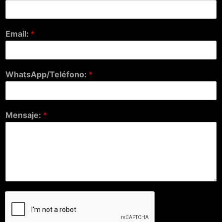
Email:
*
WhatsApp/Teléfono:
*
Mensaje:
*