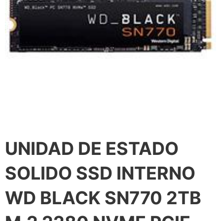
UNIDAD DE ESTADO
SOLIDO SSD INTERNO
WD BLACK SN770 2TB