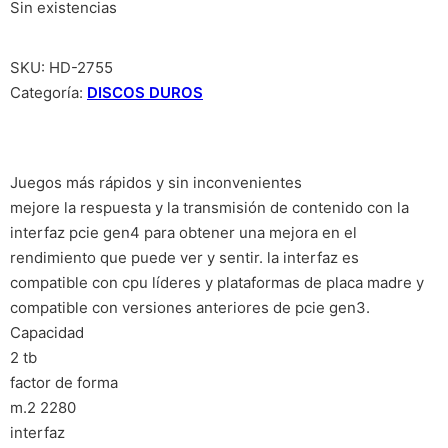
Sin existencias
SKU:
HD-2755
Categoría:
DISCOS DUROS
Juegos más rápidos y sin inconvenientes
mejore la respuesta y la transmisión de contenido con la
interfaz pcie gen4 para obtener una mejora en el
rendimiento que puede ver y sentir. la interfaz es
compatible con cpu líderes y plataformas de placa madre y
compatible con versiones anteriores de pcie gen3.
Capacidad
2 tb
factor de forma
m.2 2280
interfaz