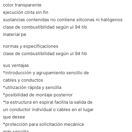
color transparente
ejecución cinta sin fin
sustancias contenidas no contiene siliconas ni halógenos
clase de combustibilidad según ul 94 hb
material pe
normas y especificaciones
clase de combustibilidad según ul 94 hb
sus ventajas
*introducción y agrupamiento sencillo de
cables y conductos
*utilización rápida y sencilla
*posibilidad de montaje posterior
*la estructura en espiral facilita la salida de
un conductor individual o cables en el lugar
que desee
*protección para solicitación mecánica
más sencilla