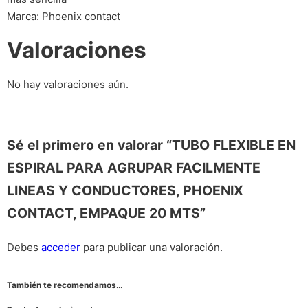
Marca: Phoenix contact
Valoraciones
No hay valoraciones aún.
Sé el primero en valorar “TUBO FLEXIBLE EN
ESPIRAL PARA AGRUPAR FACILMENTE
LINEAS Y CONDUCTORES, PHOENIX
CONTACT, EMPAQUE 20 MTS”
Debes
acceder
para publicar una valoración.
También te recomendamos…