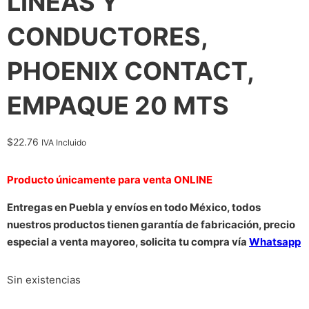
LINEAS Y
CONDUCTORES,
PHOENIX CONTACT,
EMPAQUE 20 MTS
$
22.76
IVA Incluido
Producto únicamente para venta ONLINE
Entregas en Puebla y envíos en todo México, todos
nuestros productos tienen garantía de fabricación, precio
especial a venta mayoreo, solicita tu compra vía
Whatsapp
Sin existencias