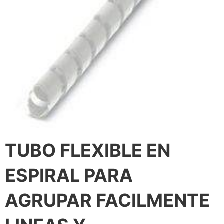
TUBO FLEXIBLE EN
ESPIRAL PARA
AGRUPAR FACILMENTE