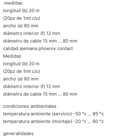
.medidas
longitud (b) 20 m
(20pz de 1mt c/u)
ancho (a) 80 mm
diámetro interior (f) 12 mm
diámetro de cable 15 mm … 80 mm
calidad alemana phoenix contact
Medidas
longitud (b) 20 m
(20pz de 1mt c/u)
ancho (a) 80 mm
diámetro interior (f) 12 mm
diámetro de cable 15 mm … 80 mm
condiciones ambientales
temperatura ambiente (servicio) -50 °c … 85 °c
temperatura ambiente (montaje) -20 °c … 60 °c
generalidades