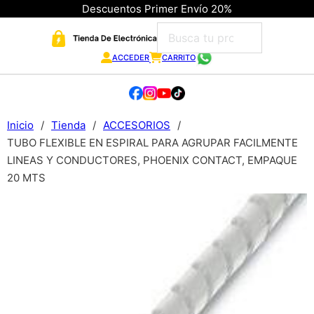
Descuentos Primer Envío 20%
ACCEDER
CARRITO
Inicio
/
Tienda
/
ACCESORIOS
/
TUBO FLEXIBLE EN ESPIRAL PARA AGRUPAR FACILMENTE
LINEAS Y CONDUCTORES, PHOENIX CONTACT, EMPAQUE
20 MTS