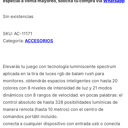
especial a venta mayoreo, solicita tu compra vía
Whatsapp
Sin existencias
SKU:
AC-11171
Categoría:
ACCESORIOS
Elevarás tu juego con tecnología luminiscente spectrum
aplicada en la tira de luces rgb de balam rush para
monitores. obtendrás espacios inteligentes con hasta 20
colores con 8 niveles de intensidad de luz y 21 modos
dinámicos con 8 rangos de velocidad. en pocas palabras: el
control absoluto de hasta 328 posibilidades lumínicas de
manera remota (hasta 10 metros) con el centro de
comandos portátil incluido.
conecta a cualquier dispositivo con entrada usb o conecta