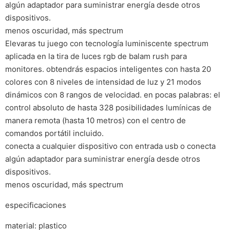
algún adaptador para suministrar energía desde otros
dispositivos.
menos oscuridad, más spectrum
Elevaras tu juego con tecnología luminiscente spectrum
aplicada en la tira de luces rgb de balam rush para
monitores. obtendrás espacios inteligentes con hasta 20
colores con 8 niveles de intensidad de luz y 21 modos
dinámicos con 8 rangos de velocidad. en pocas palabras: el
control absoluto de hasta 328 posibilidades lumínicas de
manera remota (hasta 10 metros) con el centro de
comandos portátil incluido.
conecta a cualquier dispositivo con entrada usb o conecta
algún adaptador para suministrar energía desde otros
dispositivos.
menos oscuridad, más spectrum
especificaciones
material: plastico