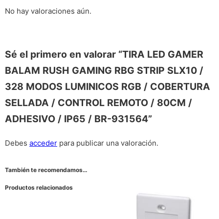
No hay valoraciones aún.
Sé el primero en valorar “TIRA LED GAMER
BALAM RUSH GAMING RBG STRIP SLX10 /
328 MODOS LUMINICOS RGB / COBERTURA
SELLADA / CONTROL REMOTO / 80CM /
ADHESIVO / IP65 / BR-931564”
Debes
acceder
para publicar una valoración.
También te recomendamos…
Productos relacionados