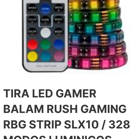
TIRA LED GAMER
BALAM RUSH GAMING
RBG STRIP SLX10 / 328