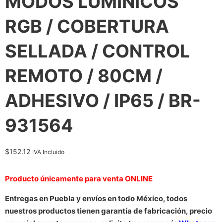
MODOS LUMINICOS
RGB / COBERTURA
SELLADA / CONTROL
REMOTO / 80CM /
ADHESIVO / IP65 / BR-
931564
$
152.12
IVA Incluido
Producto únicamente para venta ONLINE
Entregas en Puebla y envíos en todo México, todos
nuestros productos tienen garantía de fabricación, precio