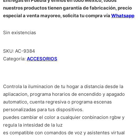
Entregas en Puebla y envíos en todo México, todos
nuestros productos tienen garantía de fabricación, precio
especial a venta mayoreo, solicita tu compra vía
Whatsapp
Sin existencias
SKU:
AC-9384
Categoría:
ACCESORIOS
Controla la iluminacion de tu hogar a distancia desde la
apliacacion, programa horarios de encendido y apagado
automatico, cuenta regresiva o programa escenas
personalizadas para tus dispositivos.
puedes cambiar el color a cualquier conbinacion rgbw y
regula la intesidad de la luz
es compatible con comandos de voz y asistentes virtual