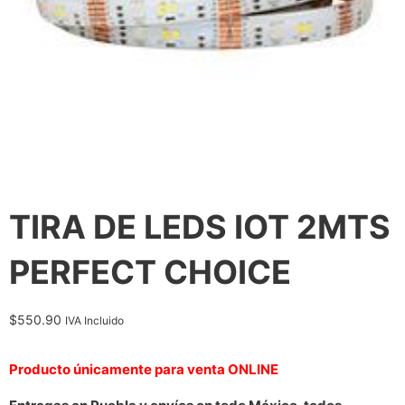
TIRA DE LEDS IOT 2MTS
PERFECT CHOICE
$
550.90
IVA Incluido
Producto únicamente para venta ONLINE