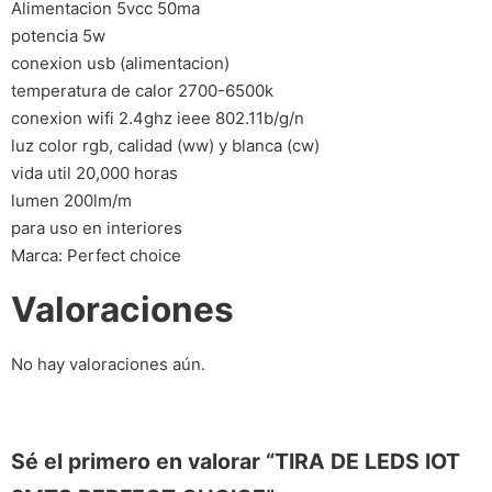
Alimentacion 5vcc 50ma
potencia 5w
conexion usb (alimentacion)
temperatura de calor 2700-6500k
conexion wifi 2.4ghz ieee 802.11b/g/n
luz color rgb, calidad (ww) y blanca (cw)
vida util 20,000 horas
lumen 200lm/m
para uso en interiores
Marca: Perfect choice
Valoraciones
No hay valoraciones aún.
Sé el primero en valorar “TIRA DE LEDS IOT