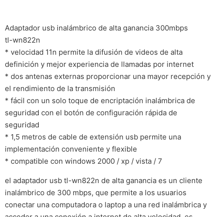
Adaptador usb inalámbrico de alta ganancia 300mbps
tl-wn822n
* velocidad 11n permite la difusión de videos de alta
definición y mejor experiencia de llamadas por internet
* dos antenas externas proporcionar una mayor recepción y
el rendimiento de la transmisión
* fácil con un solo toque de encriptación inalámbrica de
seguridad con el botón de configuración rápida de
seguridad
* 1,5 metros de cable de extensión usb permite una
implementación conveniente y flexible
* compatible con windows 2000 / xp / vista / 7
el adaptador usb tl-wn822n de alta ganancia es un cliente
inalámbrico de 300 mbps, que permite a los usuarios
conectar una computadora o laptop a una red inalámbrica y
acceder a una conexión a internet de alta velocidad. es