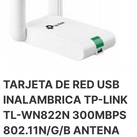
TARJETA DE RED USB
INALAMBRICA TP-LINK
TL-WN822N 300MBPS
802.11N/G/B ANTENA