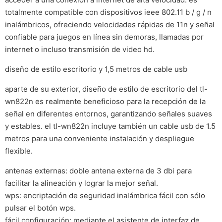
totalmente compatible con dispositivos ieee 802.11 b / g / n
inalámbricos, ofreciendo velocidades rápidas de 11n y señal
confiable para juegos en línea sin demoras, llamadas por
internet o incluso transmisión de video hd.
diseño de estilo escritorio y 1,5 metros de cable usb
aparte de su exterior, diseño de estilo de escritorio del tl-
wn822n es realmente beneficioso para la recepción de la
señal en diferentes entornos, garantizando señales suaves
y estables. el tl-wn822n incluye también un cable usb de 1.5
metros para una conveniente instalación y despliegue
flexible.
antenas externas: doble antena externa de 3 dbi para
facilitar la alineación y lograr la mejor señal.
wps: encriptación de seguridad inalámbrica fácil con sólo
pulsar el botón wps.
fácil configuración: mediante el asistente de interfaz de