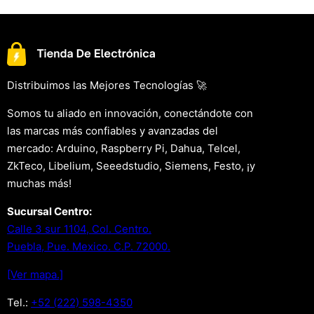
Distribuimos las Mejores Tecnologías 🚀
Somos tu aliado en innovación, conectándote con
las marcas más confiables y avanzadas del
mercado: Arduino, Raspberry Pi, Dahua, Telcel,
ZkTeco, Libelium, Seeedstudio, Siemens, Festo, ¡y
muchas más!
Sucursal Centro:
Calle 3 sur 1104, Col. Centro.
Puebla, Pue. Mexico. C.P. 72000.
[Ver mapa.]
Tel.:
+52 (222) 598-4350