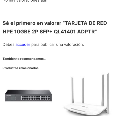
No hay valoraciones aún.
Sé el primero en valorar “TARJETA DE RED
HPE 10GBE 2P SFP+ QL41401 ADPTR”
Debes
acceder
para publicar una valoración.
También te recomendamos…
Productos relacionados