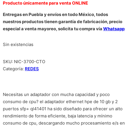
Producto únicamente para venta ONLINE
Entregas en Puebla y envíos en todo México, todos
nuestros productos tienen garantía de fabricación, precio
especial a venta mayoreo, solicita tu compra vía
Whatsapp
Sin existencias
SKU:
NIC-3700-CTO
Categoría:
REDES
Necesitas un adaptador con mucha capacidad y poco
consumo de cpu? el adaptador ethernet hpe de 10 gb y 2
puertos sfp+ ql41401 ha sido diseñado para ofrecer un alto
rendimiento de forma eficiente, baja latencia y mínimo
consumo de cpu, descargando mucho procesamiento e/s en