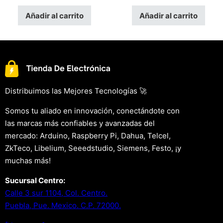
Añadir al carrito
Añadir al carrito
Distribuimos las Mejores Tecnologías 🚀
Somos tu aliado en innovación, conectándote con
las marcas más confiables y avanzadas del
mercado: Arduino, Raspberry Pi, Dahua, Telcel,
ZkTeco, Libelium, Seeedstudio, Siemens, Festo, ¡y
muchas más!
Sucursal Centro:
Calle 3 sur 1104, Col. Centro.
Puebla, Pue. Mexico. C.P. 72000.