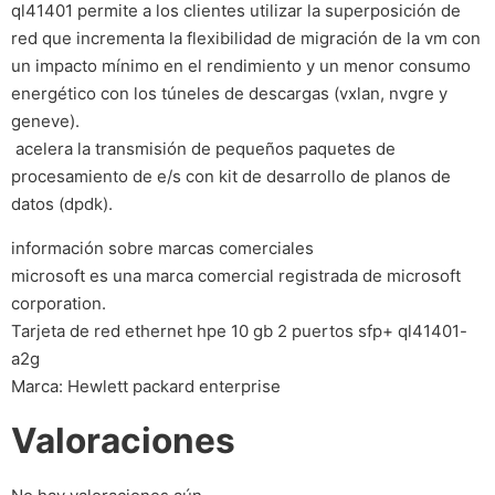
ql41401 permite a los clientes utilizar la superposición de
red que incrementa la flexibilidad de migración de la vm con
un impacto mínimo en el rendimiento y un menor consumo
energético con los túneles de descargas (vxlan, nvgre y
geneve).
 acelera la transmisión de pequeños paquetes de
procesamiento de e/s con kit de desarrollo de planos de
datos (dpdk).
información sobre marcas comerciales
microsoft es una marca comercial registrada de microsoft
corporation.
Tarjeta de red ethernet hpe 10 gb 2 puertos sfp+ ql41401-
a2g
Marca: Hewlett packard enterprise
Valoraciones