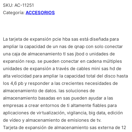
SKU:
AC-11251
Categoría:
ACCESORIOS
La tarjeta de expansión pcie hba sas está diseñada para
ampliar la capacidad de un nas de qnap con solo conectar
una caja de almacenamiento tl sas jbod o unidades de
expansión rexp. se pueden conectar en cadena múltiples
unidades de expansión a través de cables mini sas hd de
alta velocidad para ampliar la capacidad total del disco hasta
los 4,6 pb y responder a las crecientes necesidades de
almacenamiento de datos. las soluciones de
almacenamiento basadas en sas pueden ayudar a las
empresas a crear entornos de ti altamente fiables para
aplicaciones de virtualización, vigilancia, big data, edición
de vídeo y almacenamiento de emisiones de tv.
Tarjeta de expansión de almacenamiento sas externa de 12