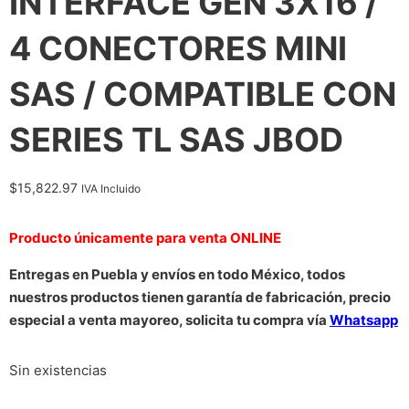
INTERFACE GEN 3X16 /
4 CONECTORES MINI
SAS / COMPATIBLE CON
SERIES TL SAS JBOD
$
15,822.97
IVA Incluido
Producto únicamente para venta ONLINE
Entregas en Puebla y envíos en todo México, todos
nuestros productos tienen garantía de fabricación, precio
especial a venta mayoreo, solicita tu compra vía
Whatsapp
Sin existencias