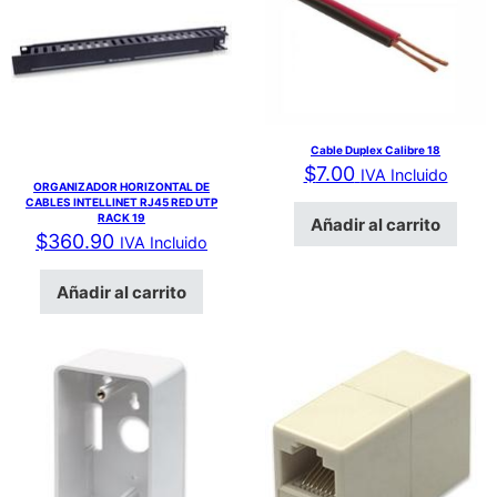
Cable Duplex Calibre 18
$
7.00
IVA Incluido
ORGANIZADOR HORIZONTAL DE
CABLES INTELLINET RJ45 RED UTP
RACK 19
Añadir al carrito
$
360.90
IVA Incluido
Añadir al carrito