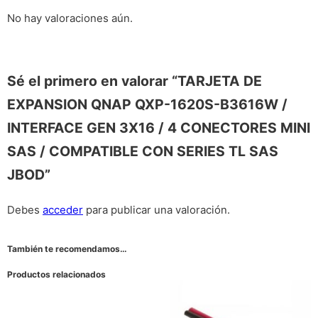
No hay valoraciones aún.
Sé el primero en valorar “TARJETA DE
EXPANSION QNAP QXP-1620S-B3616W /
INTERFACE GEN 3X16 / 4 CONECTORES MINI
SAS / COMPATIBLE CON SERIES TL SAS
JBOD”
Debes
acceder
para publicar una valoración.
También te recomendamos…
Productos relacionados