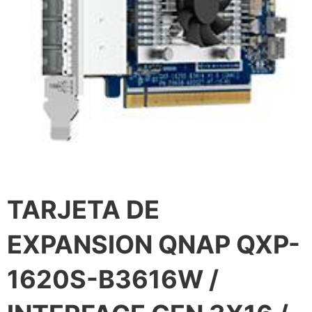
TARJETA DE
EXPANSION QNAP QXP-
1620S-B3616W /