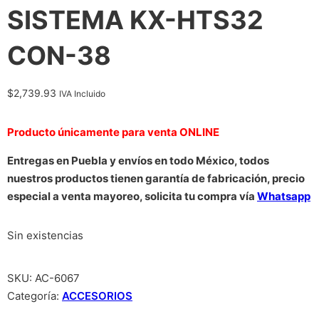
SISTEMA KX-HTS32
CON-38
$
2,739.93
IVA Incluido
Producto únicamente para venta ONLINE
Entregas en Puebla y envíos en todo México, todos
nuestros productos tienen garantía de fabricación, precio
especial a venta mayoreo, solicita tu compra vía
Whatsapp
Sin existencias
SKU:
AC-6067
Categoría:
ACCESORIOS