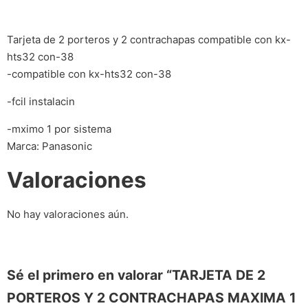
Tarjeta de 2 porteros y 2 contrachapas compatible con kx-
hts32 con-38
-compatible con kx-hts32 con-38
-fcil instalacin
-mximo 1 por sistema
Marca: Panasonic
Valoraciones
No hay valoraciones aún.
Sé el primero en valorar “TARJETA DE 2
PORTEROS Y 2 CONTRACHAPAS MAXIMA 1