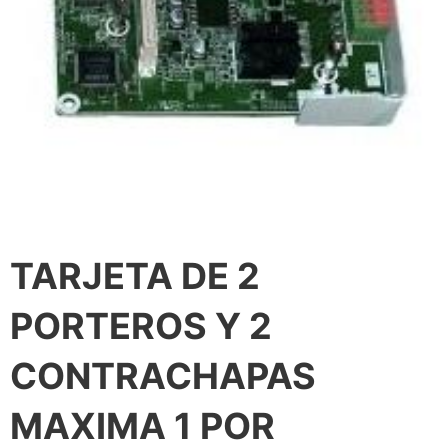
TARJETA DE 2
PORTEROS Y 2
CONTRACHAPAS
MAXIMA 1 POR