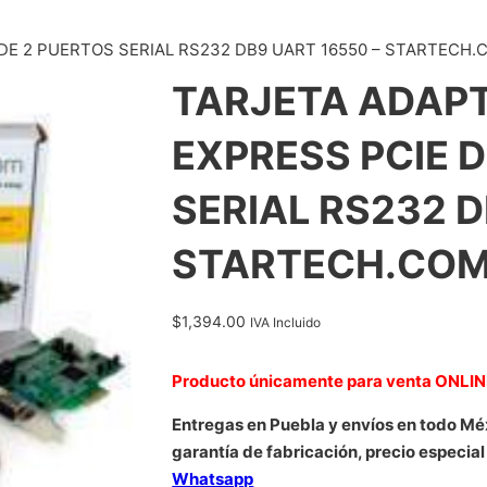
DE 2 PUERTOS SERIAL RS232 DB9 UART 16550 – STARTECH.
TARJETA ADAP
EXPRESS PCIE 
SERIAL RS232 D
STARTECH.COM
$
1,394.00
IVA Incluido
Producto únicamente para venta ONLI
Entregas en Puebla y envíos en todo Mé
garantía de fabricación, precio especial
Whatsapp