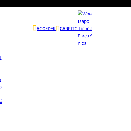
ACCEDER
CARRITO