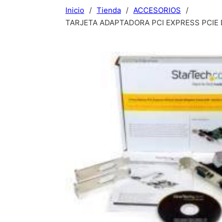
Inicio
/
Tienda
/
ACCESORIOS
/
TARJETA ADAPTADORA PCI EXPRESS PCIE 