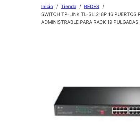
Inicio
/
Tienda
/
REDES
/
SWITCH TP-LINK TL-SL1218P 16 PUERTOS 
ADMINISTRABLE PARA RACK 19 PULGADAS