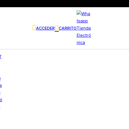
ACCEDER
CARRITO