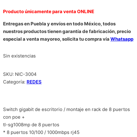
Producto únicamente para venta ONLINE
Entregas en Puebla y envíos en todo México, todos
nuestros productos tienen garantía de fabricación, precio
especial a venta mayoreo, solicita tu compra vía
Whatsapp
Sin existencias
SKU:
NIC-3004
Categoría:
REDES
Switch gigabit de escritorio / montaje en rack de 8 puertos
con poe +
tl-sg1008mp de 8 puertos
* 8 puertos 10/100 / 1000mbps rj45