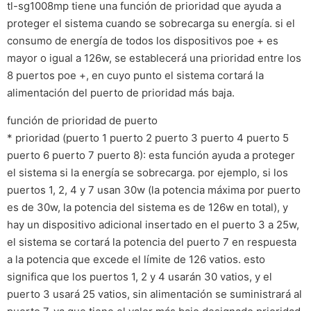
tl-sg1008mp tiene una función de prioridad que ayuda a
proteger el sistema cuando se sobrecarga su energía. si el
consumo de energía de todos los dispositivos poe + es
mayor o igual a 126w, se establecerá una prioridad entre los
8 puertos poe +, en cuyo punto el sistema cortará la
alimentación del puerto de prioridad más baja.
función de prioridad de puerto
* prioridad (puerto 1 puerto 2 puerto 3 puerto 4 puerto 5
puerto 6 puerto 7 puerto 8): esta función ayuda a proteger
el sistema si la energía se sobrecarga. por ejemplo, si los
puertos 1, 2, 4 y 7 usan 30w (la potencia máxima por puerto
es de 30w, la potencia del sistema es de 126w en total), y
hay un dispositivo adicional insertado en el puerto 3 a 25w,
el sistema se cortará la potencia del puerto 7 en respuesta
a la potencia que excede el límite de 126 vatios. esto
significa que los puertos 1, 2 y 4 usarán 30 vatios, y el
puerto 3 usará 25 vatios, sin alimentación se suministrará al