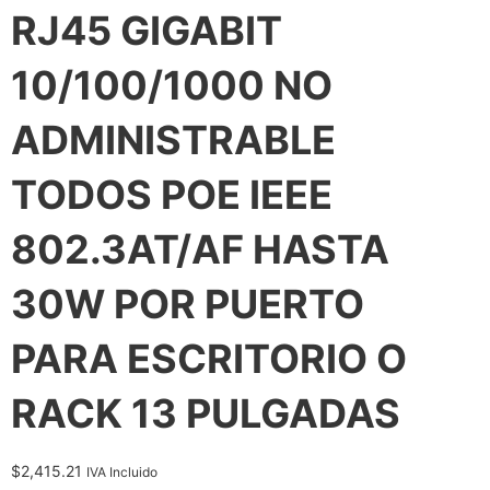
RJ45 GIGABIT
10/100/1000 NO
ADMINISTRABLE
TODOS POE IEEE
802.3AT/AF HASTA
30W POR PUERTO
PARA ESCRITORIO O
RACK 13 PULGADAS
$
2,415.21
IVA Incluido