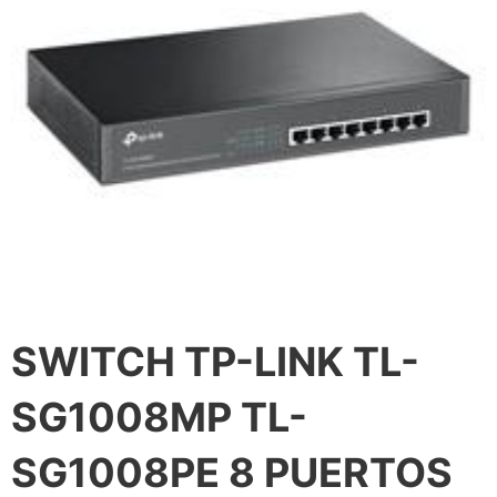
SWITCH TP-LINK TL-
SG1008MP TL-
SG1008PE 8 PUERTOS