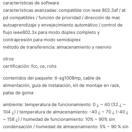
características de software
características avanzadas: compatible con ieee 802.3af / at
pd compatibles / función de prioridad / dirección de mac
autoaprendizaje y envejecimiento automático / control de
flujo ieee802.3x para modo dúplex completo y
contrapresión para modo semidúplex
método de transferencia: almacenamiento y reenvio
otros
certificación: fcc, ce, rohs
contenidos del paquete: tl-sg1008mp, cable de
alimentación, guía de instalación, kit de montaje en rack,
patas de goma
ambiente: temperatura de funcionamiento: 0 ¿ ~ 40 (32 ¿ ~
104 ¿) / temperatura de almacenamiento: -40 ¿ ~ 70 ¿ (-40 ¿
~ 158 ¿) / humedad de funcionamiento: 10% ~ 90% sin
condensación / humedad de almacenamiento: 5% ~ 90 % sin