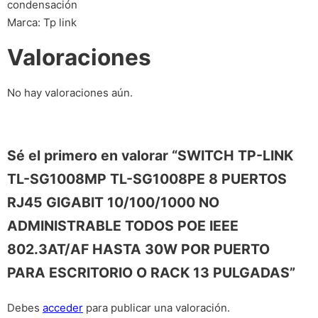
condensación
Marca: Tp link
Valoraciones
No hay valoraciones aún.
Sé el primero en valorar “SWITCH TP-LINK
TL-SG1008MP TL-SG1008PE 8 PUERTOS
RJ45 GIGABIT 10/100/1000 NO
ADMINISTRABLE TODOS POE IEEE
802.3AT/AF HASTA 30W POR PUERTO
PARA ESCRITORIO O RACK 13 PULGADAS”
Debes
acceder
para publicar una valoración.