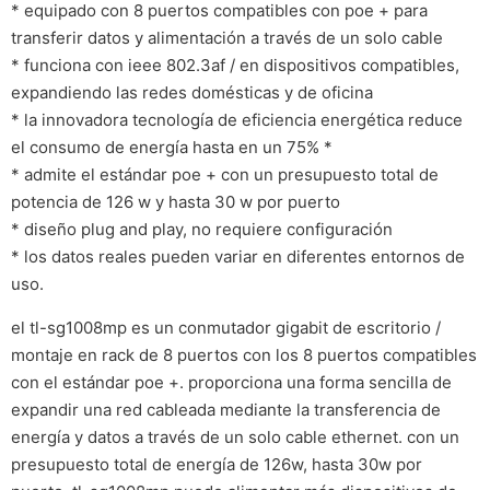
* equipado con 8 puertos compatibles con poe + para
transferir datos y alimentación a través de un solo cable
* funciona con ieee 802.3af / en dispositivos compatibles,
expandiendo las redes domésticas y de oficina
* la innovadora tecnología de eficiencia energética reduce
el consumo de energía hasta en un 75% *
* admite el estándar poe + con un presupuesto total de
potencia de 126 w y hasta 30 w por puerto
* diseño plug and play, no requiere configuración
* los datos reales pueden variar en diferentes entornos de
uso.
el tl-sg1008mp es un conmutador gigabit de escritorio /
montaje en rack de 8 puertos con los 8 puertos compatibles
con el estándar poe +. proporciona una forma sencilla de
expandir una red cableada mediante la transferencia de
energía y datos a través de un solo cable ethernet. con un
presupuesto total de energía de 126w, hasta 30w por