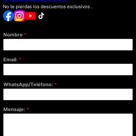
No te pierdas los descuentos exclusivos .
Nombre
*
Email:
*
WhatsApp/Teléfono:
*
Mensaje:
*