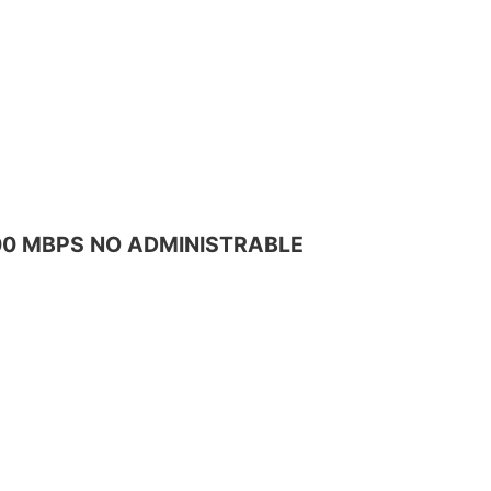
/100 MBPS NO ADMINISTRABLE