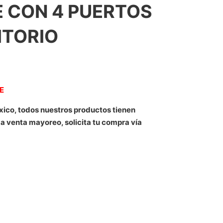
 CON 4 PUERTOS
ITORIO
NE
xico, todos nuestros productos tienen
 a venta mayoreo, solicita tu compra vía