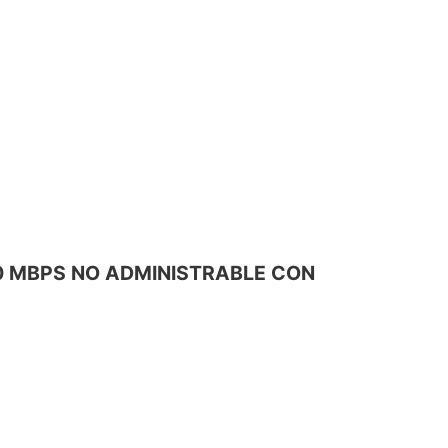
100 MBPS NO ADMINISTRABLE CON