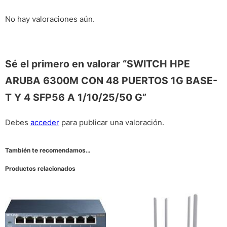
No hay valoraciones aún.
Sé el primero en valorar “SWITCH HPE
ARUBA 6300M CON 48 PUERTOS 1G BASE-
T Y 4 SFP56 A 1/10/25/50 G”
Debes
acceder
para publicar una valoración.
También te recomendamos…
Productos relacionados