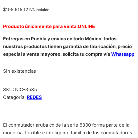
$
195,615.12
IVA Incluido
Producto únicamente para venta ONLINE
Entregas en Puebla y envíos en todo México, todos
nuestros productos tienen garantía de fabricación, precio
especial a venta mayoreo, solicita tu compra vía
Whatsapp
Sin existencias
SKU:
NIC-3535
Categoría:
REDES
El conmutador aruba cx de la serie 6300 forma parte de la
moderna, flexible e inteligente familia de los conmutadores