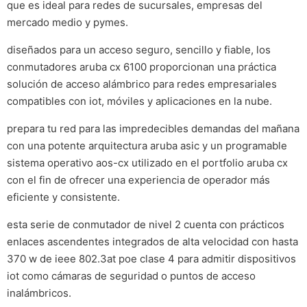
que es ideal para redes de sucursales, empresas del
mercado medio y pymes.
diseñados para un acceso seguro, sencillo y fiable, los
conmutadores aruba cx 6100 proporcionan una práctica
solución de acceso alámbrico para redes empresariales
compatibles con iot, móviles y aplicaciones en la nube.
prepara tu red para las impredecibles demandas del mañana
con una potente arquitectura aruba asic y un programable
sistema operativo aos-cx utilizado en el portfolio aruba cx
con el fin de ofrecer una experiencia de operador más
eficiente y consistente.
esta serie de conmutador de nivel 2 cuenta con prácticos
enlaces ascendentes integrados de alta velocidad con hasta
370 w de ieee 802.3at poe clase 4 para admitir dispositivos
iot como cámaras de seguridad o puntos de acceso
inalámbricos.