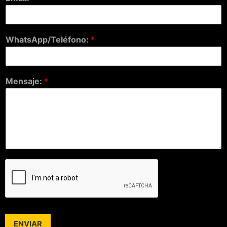
WhatsApp/Teléfono:
*
Mensaje:
*
ENVIAR