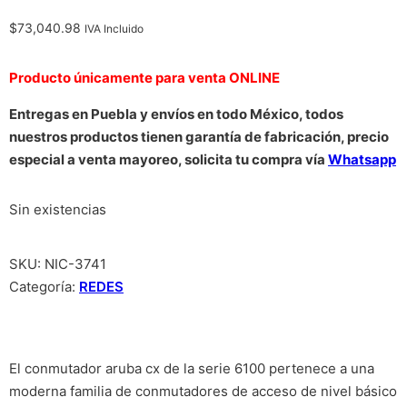
$
73,040.98
IVA Incluido
Producto únicamente para venta ONLINE
Entregas en Puebla y envíos en todo México, todos
nuestros productos tienen garantía de fabricación, precio
especial a venta mayoreo, solicita tu compra vía
Whatsapp
Sin existencias
SKU:
NIC-3741
Categoría:
REDES
El conmutador aruba cx de la serie 6100 pertenece a una
moderna familia de conmutadores de acceso de nivel básico