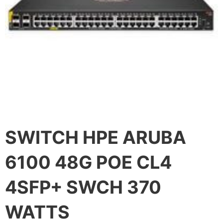
SWITCH HPE ARUBA
6100 48G POE CL4
4SFP+ SWCH 370
WATTS