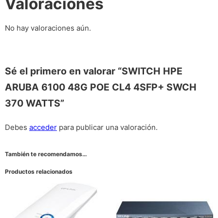
Valoraciones
No hay valoraciones aún.
Sé el primero en valorar “SWITCH HPE
ARUBA 6100 48G POE CL4 4SFP+ SWCH
370 WATTS”
Debes
acceder
para publicar una valoración.
También te recomendamos…
Productos relacionados